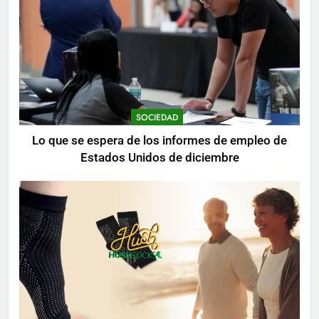
SOCIEDAD
Lo que se espera de los informes de empleo de
Estados Unidos de diciembre