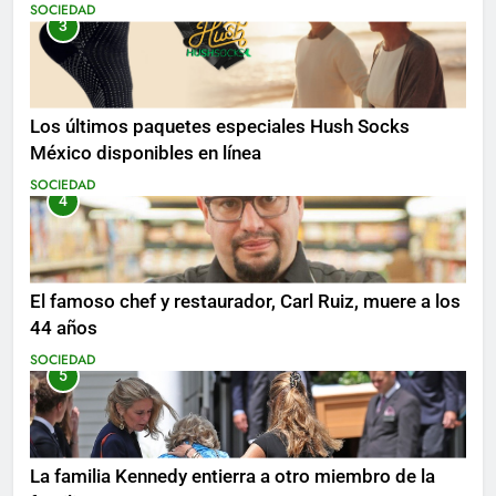
SOCIEDAD
3
Los últimos paquetes especiales Hush Socks
México disponibles en línea
SOCIEDAD
4
El famoso chef y restaurador, Carl Ruiz, muere a los
44 años
SOCIEDAD
5
La familia Kennedy entierra a otro miembro de la