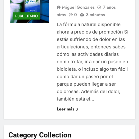
Miguel Gonzales
7 años
atrás
0
3 minutos
PUBLICITARIO
La fórmula natural disponible
ahora a precios de promoción Si
estás sufriendo de dolor en las
articulaciones, entonces sabes
cómo las actividades diarias
como trotar, ir a dar un paseo en
bicicleta, o incluso algo tan fácil
como dar un paseo por el
parque pueden llegar a ser
dolorosas. Además del dolor,
también está el…
Leer más
Category Collection