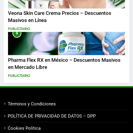
Veona Skin Care Crema Precios – Descuentos
Masivos en Línea
PUBLICITARIO
8
Pharma Flex RX en México – Descuentos Masivos
en Mercado Libre
PUBLICITARIO
Términos y Condiciones
POLÍTICA DE PRIVACIDAD DE DATOS – DPP
Cookies Política