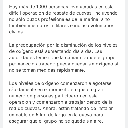
Hay más de 1000 personas involucradas en esta
difícil operación de rescate de cuevas, incluyendo
no sólo buzos profesionales de la marina, sino
también miembros militares e incluso voluntarios
civiles.
La preocupación por la disminución de los niveles
de oxígeno está aumentando día a día. Las
autoridades temen que la cámara donde el grupo
permaneció atrapado pueda quedar sin oxígeno si
no se toman medidas rápidamente.
Los niveles de oxígeno comenzaron a agotarse
rápidamente en el momento en que un gran
número de personas participaron en esta
operación y comenzaron a trabajar dentro de la
red de cuevas. Ahora, están tratando de instalar
un cable de 5 km de largo en la cueva para
asegurar que el grupo no se quede sin aire.