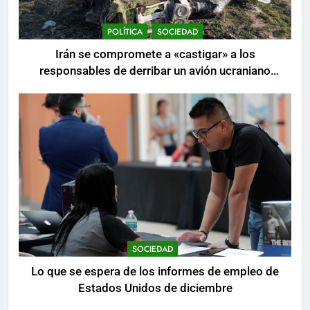
POLÍTICA
SOCIEDAD
Irán se compromete a «castigar» a los
responsables de derribar un avión ucraniano
mientras se realizan arrestos
SOCIEDAD
Lo que se espera de los informes de empleo de
Estados Unidos de diciembre