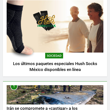
SOCIEDAD
Los últimos paquetes especiales Hush Socks
México disponibles en línea
1
Irán se compromete a «castigar» a los