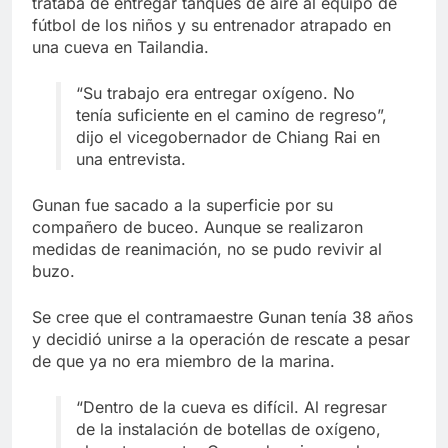
trataba de entregar tanques de aire al equipo de
fútbol de los niños y su entrenador atrapado en
una cueva en Tailandia.
“Su trabajo era entregar oxígeno. No
tenía suficiente en el camino de regreso”,
dijo el vicegobernador de Chiang Rai en
una entrevista.
Gunan fue sacado a la superficie por su
compañero de buceo. Aunque se realizaron
medidas de reanimación, no se pudo revivir al
buzo.
Se cree que el contramaestre Gunan tenía 38 años
y decidió unirse a la operación de rescate a pesar
de que ya no era miembro de la marina.
“Dentro de la cueva es difícil. Al regresar
de la instalación de botellas de oxígeno,