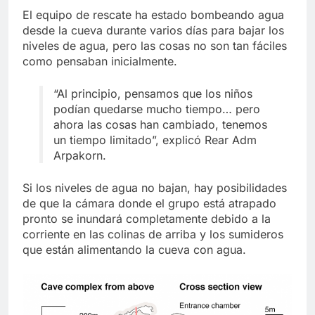
El equipo de rescate ha estado bombeando agua
desde la cueva durante varios días para bajar los
niveles de agua, pero las cosas no son tan fáciles
como pensaban inicialmente.
“Al principio, pensamos que los niños
podían quedarse mucho tiempo… pero
ahora las cosas han cambiado, tenemos
un tiempo limitado”, explicó Rear Adm
Arpakorn.
Si los niveles de agua no bajan, hay posibilidades
de que la cámara donde el grupo está atrapado
pronto se inundará completamente debido a la
corriente en las colinas de arriba y los sumideros
que están alimentando la cueva con agua.