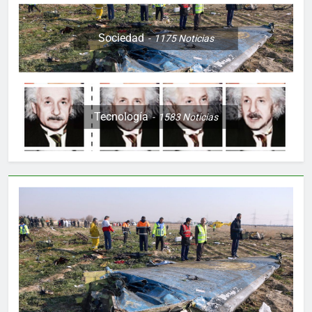
Sociedad
1175
Noticias
Tecnología
1583
Noticias