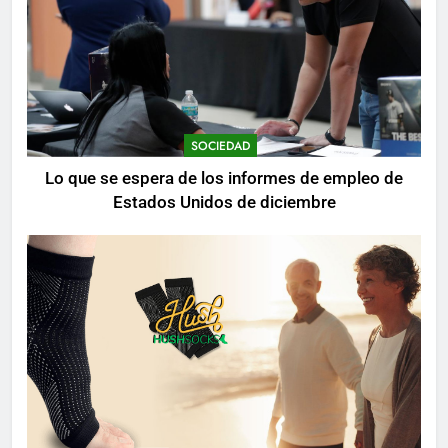
SOCIEDAD
Lo que se espera de los informes de empleo de
Estados Unidos de diciembre