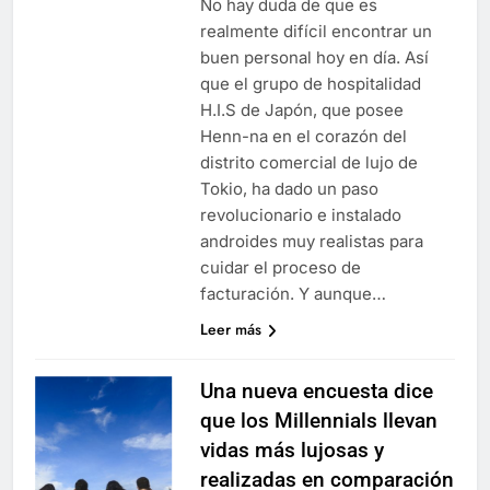
No hay duda de que es
realmente difícil encontrar un
buen personal hoy en día. Así
que el grupo de hospitalidad
H.I.S de Japón, que posee
Henn-na en el corazón del
distrito comercial de lujo de
Tokio, ha dado un paso
revolucionario e instalado
androides muy realistas para
cuidar el proceso de
facturación. Y aunque…
Leer más
Una nueva encuesta dice
que los Millennials llevan
vidas más lujosas y
realizadas en comparación