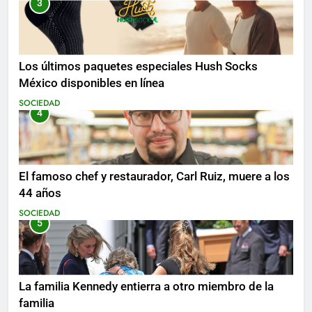
3
Los últimos paquetes especiales Hush Socks
México disponibles en línea
SOCIEDAD
4
El famoso chef y restaurador, Carl Ruiz, muere a los
44 años
SOCIEDAD
5
La familia Kennedy entierra a otro miembro de la
familia