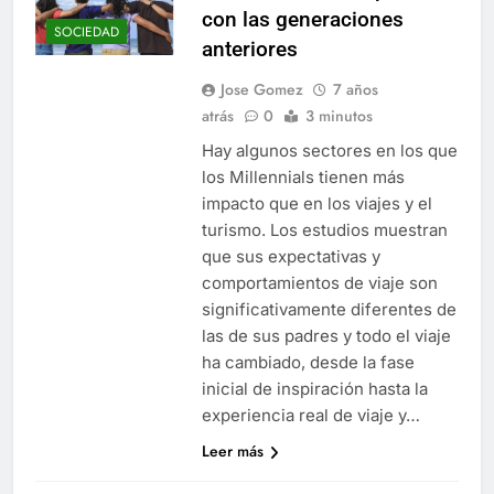
con las generaciones
SOCIEDAD
anteriores
Jose Gomez
7 años
atrás
0
3 minutos
Hay algunos sectores en los que
los Millennials tienen más
impacto que en los viajes y el
turismo. Los estudios muestran
que sus expectativas y
comportamientos de viaje son
significativamente diferentes de
las de sus padres y todo el viaje
ha cambiado, desde la fase
inicial de inspiración hasta la
experiencia real de viaje y…
Leer más