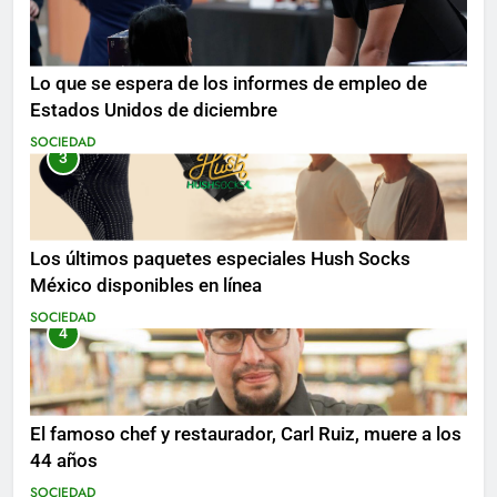
Lo que se espera de los informes de empleo de
Estados Unidos de diciembre
SOCIEDAD
3
Los últimos paquetes especiales Hush Socks
México disponibles en línea
SOCIEDAD
4
El famoso chef y restaurador, Carl Ruiz, muere a los
44 años
SOCIEDAD