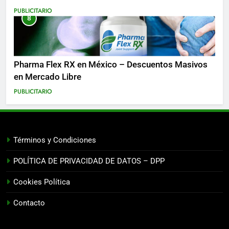
PUBLICITARIO
8
Pharma Flex RX en México – Descuentos Masivos
en Mercado Libre
PUBLICITARIO
Términos y Condiciones
POLÍTICA DE PRIVACIDAD DE DATOS – DPP
Cookies Política
Contacto