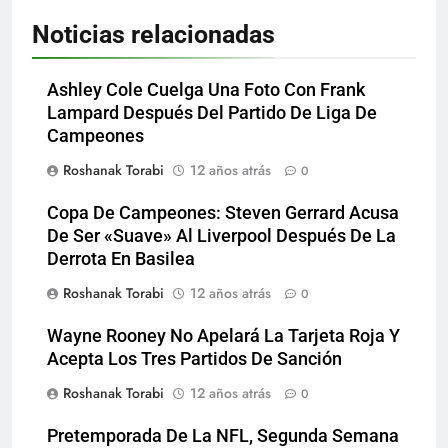
Noticias relacionadas
Ashley Cole Cuelga Una Foto Con Frank
Lampard Después Del Partido De Liga De
Campeones
Roshanak Torabi
12 años atrás
0
Copa De Campeones: Steven Gerrard Acusa
De Ser «Suave» Al Liverpool Después De La
Derrota En Basilea
Roshanak Torabi
12 años atrás
0
Wayne Rooney No Apelará La Tarjeta Roja Y
Acepta Los Tres Partidos De Sanción
Roshanak Torabi
12 años atrás
0
Pretemporada De La NFL, Segunda Semana