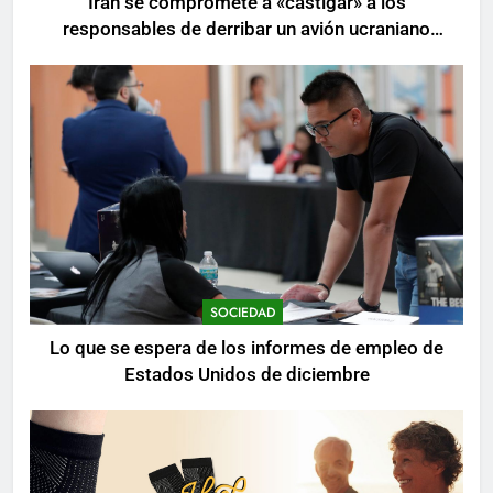
Irán se compromete a «castigar» a los
responsables de derribar un avión ucraniano
mientras se realizan arrestos
SOCIEDAD
Lo que se espera de los informes de empleo de
Estados Unidos de diciembre