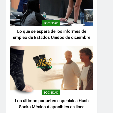
SOCIEDAD
Lo que se espera de los informes de
empleo de Estados Unidos de diciembre
SOCIEDAD
Los últimos paquetes especiales Hush
Socks México disponibles en línea