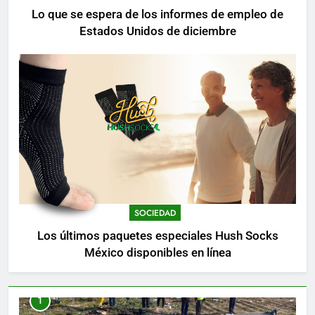
Lo que se espera de los informes de empleo de
Estados Unidos de diciembre
SOCIEDAD
Los últimos paquetes especiales Hush Socks
México disponibles en línea
1