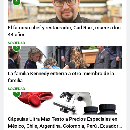
4
El famoso chef y restaurador, Carl Ruiz, muere a los
44 años
SOCIEDAD
5
La familia Kennedy entierra a otro miembro de la
familia
SOCIEDAD
6
Cápsulas Ultra Max Testo a Precios Especiales en
México, Chile, Argentina, Colombia, Perú , Ecuador,