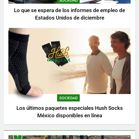
SOCIEDAD
Lo que se espera de los informes de empleo de
Estados Unidos de diciembre
SOCIEDAD
Los últimos paquetes especiales Hush Socks
México disponibles en línea
1