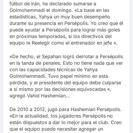
fútbol de Irán, ha declarado sumarse a
Golmohammadi el domingo. «La base en las
estadísticas, Yahya un muy buen desempeño
durante su presencia en Persépolis. Yo creo que él
puede ayudar a Persépolis para lograr más goles
en próximas temporadas, si los directivos del
equipo le Reelegir como el entrenador en jefe «.
«De hecho, el Sepahan logró derrotar a Persépolis
en la tanda de penales. Esto no tiene nada que ver
con las capacidades técnicas de Yahya
Golmohammadi. Tuvo papel mínimo en esta
pérdida, y el presidente del equipo debe culparse
a sí mismo por las decisiones equivocadas «,
agregó Vahid Hashemian…
De 2010 a 2012, jugó para Hashemian Persépolis.
«En la actualidad, los jugadores Persépolis no
están dispuestos a dar lo mejor para el club. Creo
que el equipo puede necesitar agregar un