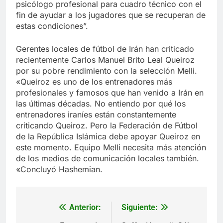
psicólogo profesional para cuadro técnico con el
fin de ayudar a los jugadores que se recuperan de
estas condiciones”.
Gerentes locales de fútbol de Irán han criticado
recientemente Carlos Manuel Brito Leal Queiroz
por su pobre rendimiento con la selección Melli.
«Queiroz es uno de los entrenadores más
profesionales y famosos que han venido a Irán en
las últimas décadas. No entiendo por qué los
entrenadores iraníes están constantemente
criticando Queiroz. Pero la Federación de Fútbol
de la República Islámica debe apoyar Queiroz en
este momento. Equipo Melli necesita más atención
de los medios de comunicación locales también.
«Concluyó Hashemian.
Anterior:
Siguiente:
Navegación