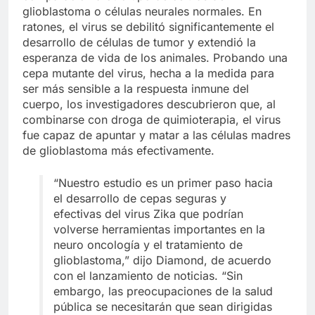
glioblastoma o células neurales normales. En
ratones, el virus se debilitó significantemente el
desarrollo de células de tumor y extendió la
esperanza de vida de los animales. Probando una
cepa mutante del virus, hecha a la medida para
ser más sensible a la respuesta inmune del
cuerpo, los investigadores descubrieron que, al
combinarse con droga de quimioterapia, el virus
fue capaz de apuntar y matar a las células madres
de glioblastoma más efectivamente.
“Nuestro estudio es un primer paso hacia
el desarrollo de cepas seguras y
efectivas del virus Zika que podrían
volverse herramientas importantes en la
neuro oncología y el tratamiento de
glioblastoma,” dijo Diamond, de acuerdo
con el lanzamiento de noticias. “Sin
embargo, las preocupaciones de la salud
pública se necesitarán que sean dirigidas