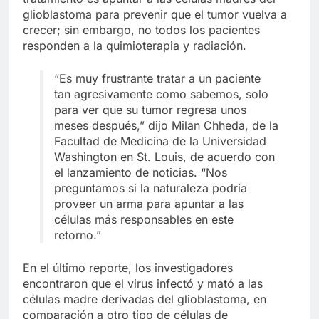
glioblastoma para prevenir que el tumor vuelva a
crecer; sin embargo, no todos los pacientes
responden a la quimioterapia y radiación.
“Es muy frustrante tratar a un paciente
tan agresivamente como sabemos, solo
para ver que su tumor regresa unos
meses después,” dijo Milan Chheda, de la
Facultad de Medicina de la Universidad
Washington en St. Louis, de acuerdo con
el lanzamiento de noticias. “Nos
preguntamos si la naturaleza podría
proveer un arma para apuntar a las
células más responsables en este
retorno.”
En el último reporte, los investigadores
encontraron que el virus infectó y mató a las
células madre derivadas del glioblastoma, en
comparación a otro tipo de células de