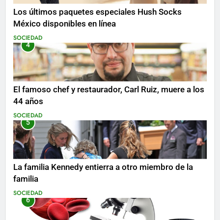
Los últimos paquetes especiales Hush Socks
México disponibles en línea
SOCIEDAD
4
El famoso chef y restaurador, Carl Ruiz, muere a los
44 años
SOCIEDAD
5
La familia Kennedy entierra a otro miembro de la
familia
SOCIEDAD
6