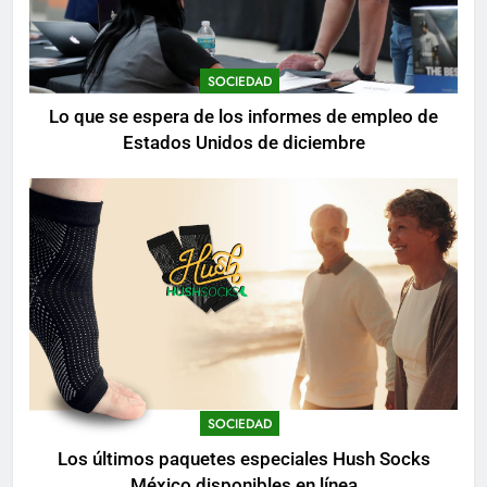
SOCIEDAD
Lo que se espera de los informes de empleo de
Estados Unidos de diciembre
SOCIEDAD
Los últimos paquetes especiales Hush Socks
México disponibles en línea