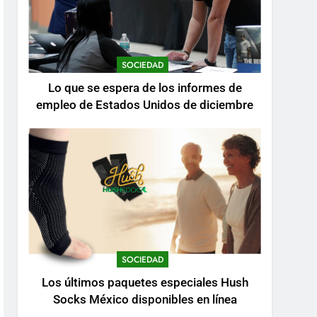
SOCIEDAD
Lo que se espera de los informes de
empleo de Estados Unidos de diciembre
SOCIEDAD
Los últimos paquetes especiales Hush
Socks México disponibles en línea