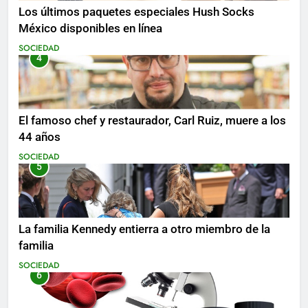
Los últimos paquetes especiales Hush Socks
México disponibles en línea
SOCIEDAD
4
El famoso chef y restaurador, Carl Ruiz, muere a los
44 años
SOCIEDAD
5
La familia Kennedy entierra a otro miembro de la
familia
SOCIEDAD
6