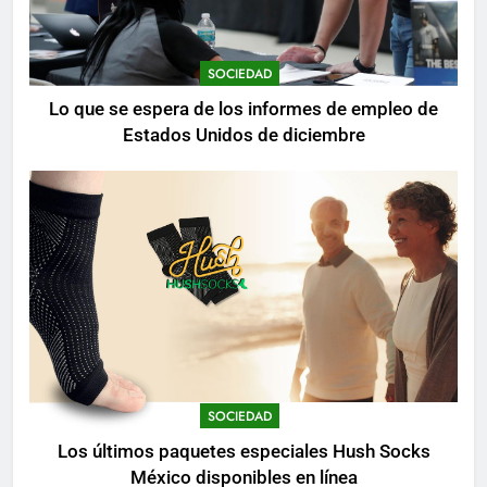
SOCIEDAD
Lo que se espera de los informes de empleo de
Estados Unidos de diciembre
SOCIEDAD
Los últimos paquetes especiales Hush Socks
México disponibles en línea