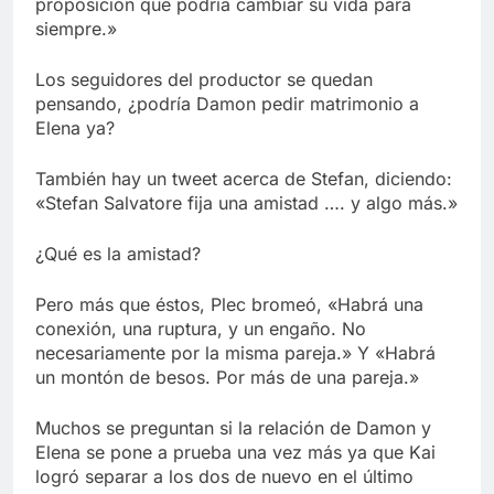
proposición que podría cambiar su vida para
siempre.»
Los seguidores del productor se quedan
pensando, ¿podría Damon pedir matrimonio a
Elena ya?
También hay un tweet acerca de Stefan, diciendo:
«Stefan Salvatore fija una amistad …. y algo más.»
¿Qué es la amistad?
Pero más que éstos, Plec bromeó, «Habrá una
conexión, una ruptura, y un engaño. No
necesariamente por la misma pareja.» Y «Habrá
un montón de besos. Por más de una pareja.»
Muchos se preguntan si la relación de Damon y
Elena se pone a prueba una vez más ya que Kai
logró separar a los dos de nuevo en el último