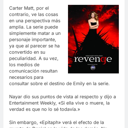
Carter Matt, por el
contrario, ve las cosas
en una perspectiva más
amplia. La serie puede
simplemente matar a un
personaje importante,
ya que al parecer se ha
convertido en su
peculiaridad. A su vez,
los medios de
comunicación resultan
necesarios para
consultar sobre el destino de Emily en la serie.
Nayar dio sus puntos de vista al respecto y dijo a
Entertainment Weekly, «Si ella vive o muere, la
verdad es que no lo sé todavía.»
Sin embargo, «Epitaph» verá el efecto de la