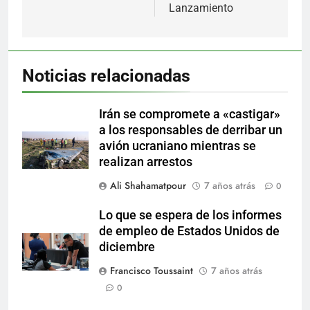
Lanzamiento
Noticias relacionadas
Irán se compromete a «castigar»
a los responsables de derribar un
avión ucraniano mientras se
realizan arrestos
Ali Shahamatpour
7 años atrás
0
Lo que se espera de los informes
de empleo de Estados Unidos de
diciembre
Francisco Toussaint
7 años atrás
0