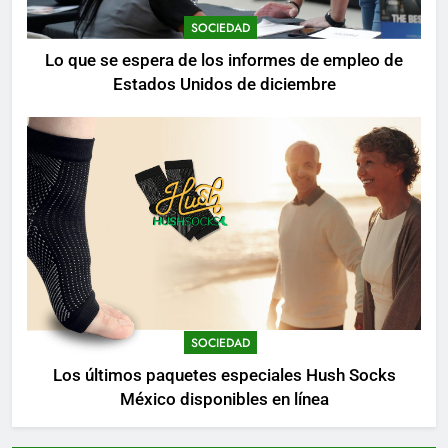
SOCIEDAD
Lo que se espera de los informes de empleo de
Estados Unidos de diciembre
SOCIEDAD
Los últimos paquetes especiales Hush Socks
México disponibles en línea