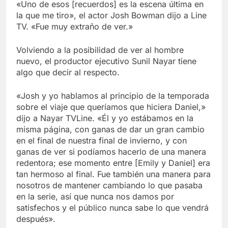
«Uno de esos [recuerdos] es la escena última en
la que me tiro», el actor Josh Bowman dijo a Line
TV. «Fue muy extraño de ver.»
Volviendo a la posibilidad de ver al hombre
nuevo, el productor ejecutivo Sunil Nayar tiene
algo que decir al respecto.
«Josh y yo hablamos al principio de la temporada
sobre el viaje que queríamos que hiciera Daniel,»
dijo a Nayar TVLine. «Él y yo estábamos en la
misma página, con ganas de dar un gran cambio
en el final de nuestra final de invierno, y con
ganas de ver si podíamos hacerlo de una manera
redentora; ese momento entre [Emily y Daniel] era
tan hermoso al final. Fue también una manera para
nosotros de mantener cambiando lo que pasaba
en la serie, así que nunca nos damos por
satisfechos y el público nunca sabe lo que vendrá
después».