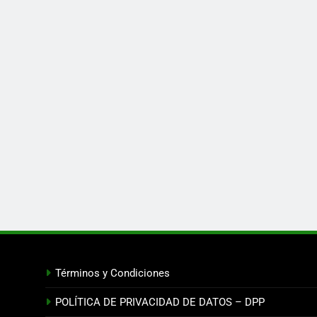
Términos y Condiciones
POLÍTICA DE PRIVACIDAD DE DATOS – DPP