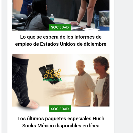
SOCIEDAD
Lo que se espera de los informes de
empleo de Estados Unidos de diciembre
SOCIEDAD
Los últimos paquetes especiales Hush
Socks México disponibles en línea