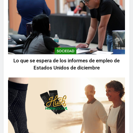
SOCIEDAD
Lo que se espera de los informes de empleo de
Estados Unidos de diciembre