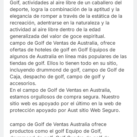
Golf, actividades al aire libre de un caballero del
deporte, logra la combinación de la aptitud y la
elegancia de romper a través de la estática de la
recreación, adentrarse en la naturaleza y la
actividad al aire libre dentro de la edad
generalizada del valor de goce espiritual.
campo de Golf de Ventas de Australia, ofrece
ofertas de hoteles de golf en Golf Equipos de
algunos de Australia en línea más populares de las
tiendas de golf. Ellos lo tienen todo en su sitio,
incluyendo drummond de golf, campo de Golf de
Caja, despacho de golf, campo de golf y
accesorios.
En el campo de Golf de Ventas en Australia,
estamos orgullosos de compra segura. Nuestro
sitio web es apoyado por el último en la web de
protección apoyado por Aust sitio Web Seguro.
campo de Golf de Ventas Australia ofrece
productos como el golf Equipo de Golf,