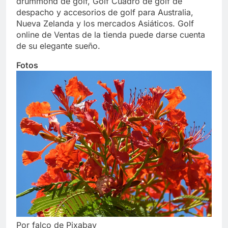
drummond de golf, Golf Cuadro de golf de
despacho y accesorios de golf para Australia,
Nueva Zelanda y los mercados Asiáticos. Golf
online de Ventas de la tienda puede darse cuenta
de su elegante sueño.
Fotos
Por falco de Pixabay