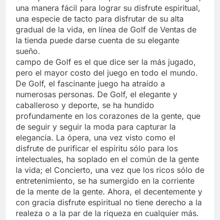
una manera fácil para lograr su disfrute espiritual,
una especie de tacto para disfrutar de su alta
gradual de la vida, en línea de Golf de Ventas de
la tienda puede darse cuenta de su elegante
sueño.
campo de Golf es el que dice ser la más jugado,
pero el mayor costo del juego en todo el mundo.
De Golf, el fascinante juego ha atraído a
numerosas personas. De Golf, el elegante y
caballeroso y deporte, se ha hundido
profundamente en los corazones de la gente, que
de seguir y seguir la moda para capturar la
elegancia. La ópera, una vez visto como el
disfrute de purificar el espíritu sólo para los
intelectuales, ha soplado en el común de la gente
la vida; el Concierto, una vez que los ricos sólo de
entretenimiento, se ha sumergido en la corriente
de la mente de la gente. Ahora, el decentemente y
con gracia disfrute espiritual no tiene derecho a la
realeza o a la par de la riqueza en cualquier más.