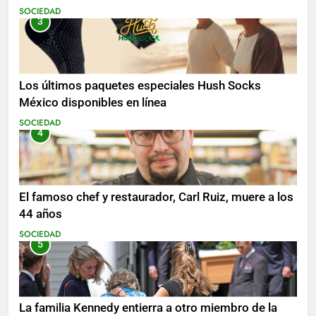
SOCIEDAD
3
Los últimos paquetes especiales Hush Socks
México disponibles en línea
SOCIEDAD
4
El famoso chef y restaurador, Carl Ruiz, muere a los
44 años
SOCIEDAD
5
La familia Kennedy entierra a otro miembro de la