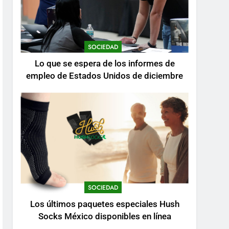
SOCIEDAD
Lo que se espera de los informes de
empleo de Estados Unidos de diciembre
SOCIEDAD
Los últimos paquetes especiales Hush
Socks México disponibles en línea