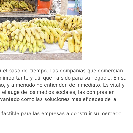
r el paso del tiempo. Las compañías que comercian
 importante y útil que ha sido para su negocio. En su
no, y a menudo no entienden de inmediato. Es vital y
n el auge de los medios sociales, las compras en
levantado como las soluciones más eficaces de la
 factible para las empresas a construir su mercado