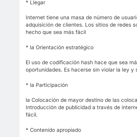
* Llegar
Internet tiene una masa de número de usuari
adquisición de clientes. Los sitios de redes s
hecho que sea más fácil
* la Orientación estratégico
El uso de codificación hash hace que sea más
oportunidades. Es hacerse sin violar la ley y
* la Participación
la Colocación de mayor destino de las coloc
Introducción de publicidad a través de interne
fácil.
* Contenido apropiado