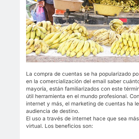
La compra de cuentas se ha popularizado po
en la comercialización del email saber cuánto
mayoría, están familiarizados con este térmi
útil herramienta en el mundo profesional. Co
internet y más, el marketing de cuentas ha 
audiencia de destino.
El uso a través de internet hace que sea más
virtual. Los beneficios son: