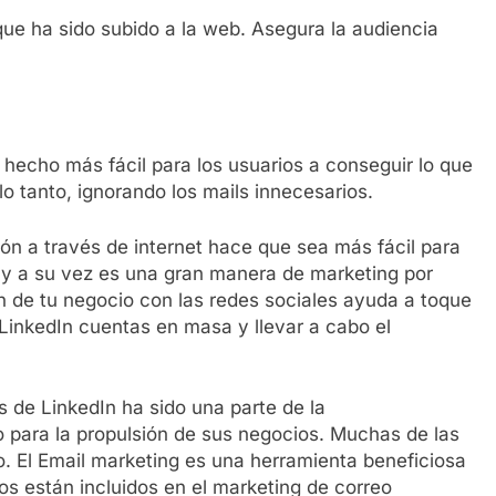
ue ha sido subido a la web. Asegura la audiencia
 hecho más fácil para los usuarios a conseguir lo que
lo tanto, ignorando los mails innecesarios.
ón a través de internet hace que sea más fácil para
 y a su vez es una gran manera de marketing por
ón de tu negocio con las redes sociales ayuda a toque
inkedIn cuentas en masa y llevar a cabo el
 de LinkedIn ha sido una parte de la
o para la propulsión de sus negocios. Muchas de las
 El Email marketing es una herramienta beneficiosa
os están incluidos en el marketing de correo