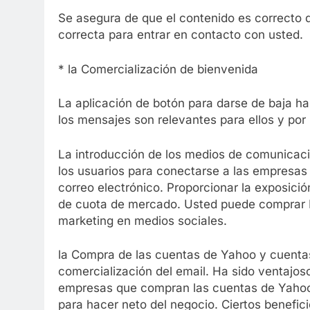
Se asegura de que el contenido es correcto q
correcta para entrar en contacto con usted.
* la Comercialización de bienvenida
La aplicación de botón para darse de baja ha
los mensajes son relevantes para ellos y por 
La introducción de los medios de comunicaci
los usuarios para conectarse a las empresas
correo electrónico. Proporcionar la exposici
de cuota de mercado. Usted puede comprar L
marketing en medios sociales.
la Compra de las cuentas de Yahoo y cuentas
comercialización del email. Ha sido ventajos
empresas que compran las cuentas de Yahoo.
para hacer neto del negocio. Ciertos benefici