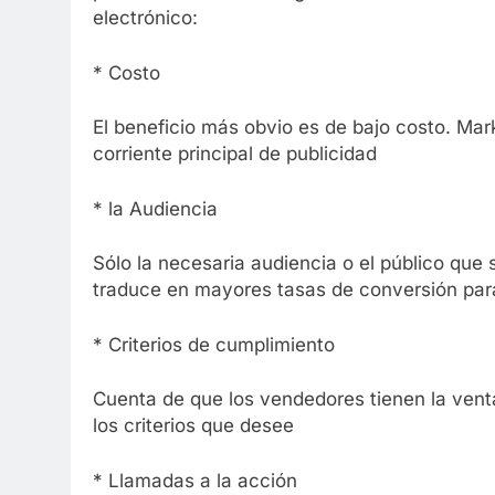
electrónico:
* Costo
El beneficio más obvio es de bajo costo. Ma
corriente principal de publicidad
* la Audiencia
Sólo la necesaria audiencia o el público que 
traduce en mayores tasas de conversión par
* Criterios de cumplimiento
Cuenta de que los vendedores tienen la vent
los criterios que desee
* Llamadas a la acción