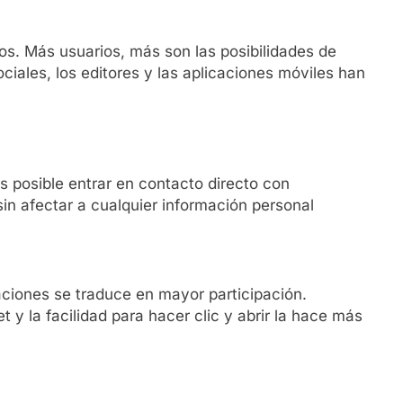
os. Más usuarios, más son las posibilidades de
ociales, los editores y las aplicaciones móviles han
 posible entrar en contacto directo con
 sin afectar a cualquier información personal
aciones se traduce en mayor participación.
t y la facilidad para hacer clic y abrir la hace más