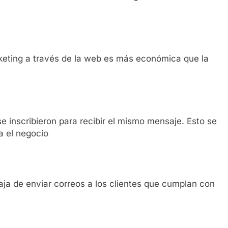
rketing a través de la web es más económica que la
se inscribieron para recibir el mismo mensaje. Esto se
a el negocio
aja de enviar correos a los clientes que cumplan con