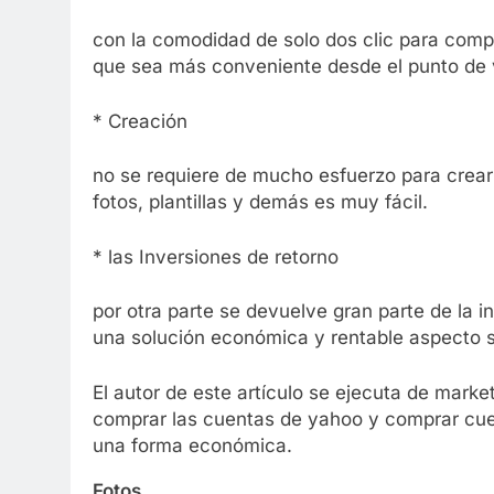
con la comodidad de solo dos clic para comp
que sea más conveniente desde el punto de 
* Creación
no se requiere de mucho esfuerzo para crear 
fotos, plantillas y demás es muy fácil.
* las Inversiones de retorno
por otra parte se devuelve gran parte de la in
una solución económica y rentable aspecto 
El autor de este artículo se ejecuta de marke
comprar las cuentas de yahoo y comprar cuen
una forma económica.
Fotos