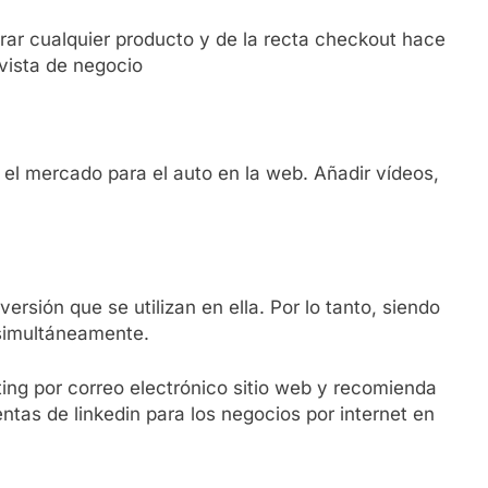
rar cualquier producto y de la recta checkout hace
vista de negocio
el mercado para el auto en la web. Añadir vídeos,
versión que se utilizan en ella. Por lo tanto, siendo
simultáneamente.
ting por correo electrónico sitio web y recomienda
tas de linkedin para los negocios por internet en