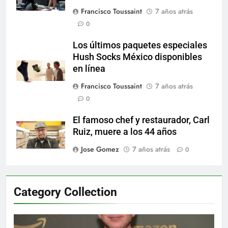
Francisco Toussaint
7 años atrás
0
Los últimos paquetes especiales
Hush Socks México disponibles
en línea
Francisco Toussaint
7 años atrás
0
El famoso chef y restaurador, Carl
Ruiz, muere a los 44 años
Jose Gomez
7 años atrás
0
Category Collection