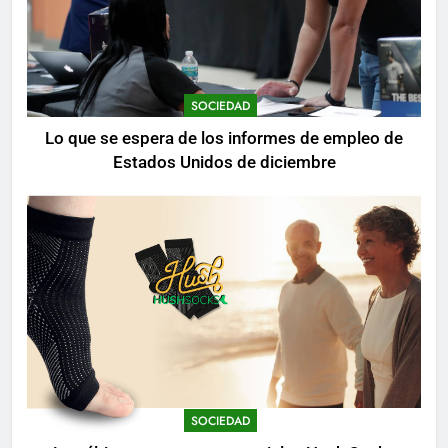
SOCIEDAD
Lo que se espera de los informes de empleo de
Estados Unidos de diciembre
SOCIEDAD