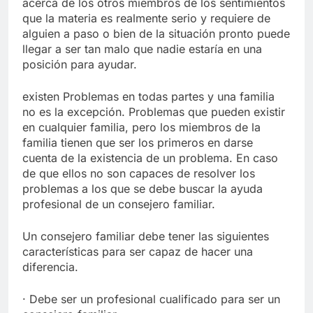
acerca de los otros miembros de los sentimientos
que la materia es realmente serio y requiere de
alguien a paso o bien de la situación pronto puede
llegar a ser tan malo que nadie estaría en una
posición para ayudar.
existen Problemas en todas partes y una familia
no es la excepción. Problemas que pueden existir
en cualquier familia, pero los miembros de la
familia tienen que ser los primeros en darse
cuenta de la existencia de un problema. En caso
de que ellos no son capaces de resolver los
problemas a los que se debe buscar la ayuda
profesional de un consejero familiar.
Un consejero familiar debe tener las siguientes
características para ser capaz de hacer una
diferencia.
· Debe ser un profesional cualificado para ser un