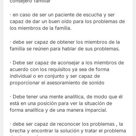
consejero familiar
· en caso de ser un paciente de escucha y ser
capaz de dar un buen oído para los problemas de
los miembros de la familia.
· debe ser capaz de obtener los miembros de la
familia se reúnen para hablar de sus problemas.
· Debe ser capaz de aconsejar a los miembros de
acuerdo con los requisitos ya sea de forma
individual o en conjunto y ser capaz de
proporcionar el asesoramiento de sonido
· Debe tener una mente analítica, de modo que él
está en una posición para ver la situación de
forma analítica y de una manera imparcial.
· debe ser capaz de reconocer los problemas , la
brecha y encontrar la solución y tratar el problema