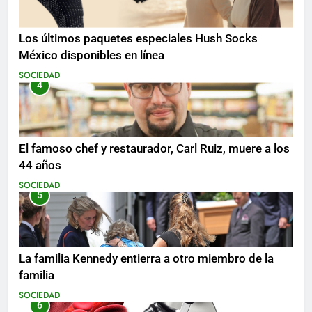
Los últimos paquetes especiales Hush Socks
México disponibles en línea
SOCIEDAD
4
El famoso chef y restaurador, Carl Ruiz, muere a los
44 años
SOCIEDAD
5
La familia Kennedy entierra a otro miembro de la
familia
SOCIEDAD
6