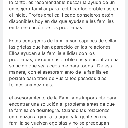
lo tanto, es recomendable buscar la ayuda de un
consejero familiar para rectificar los problemas en
el inicio. Profesional calificado consejeros están
disponibles hoy en día que ayudan a las familias
en la resolución de los problemas.
Estos consejeros de familia son capaces de sellar
las grietas que han aparecido en las relaciones.
Ellos ayudan a la familia a lidiar con los
problemas, discutir sus problemas y encontrar una
solución que sea aceptable para todos . De esta
manera, con el asesoramiento de la familia es
posible para traer de vuelta los pasados días
felices una vez más.
el asesoramiento de la Familia es importante para
encontrar una solución al problema antes de que
la familia se desintegra. Cuando las relaciones
comienzan a girar a la agria y la gente en una
familia se vuelven egoístas y no se preocupan