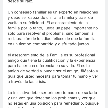
desde su raíz.
Un consejero familiar es un experto en relaciones
y debe ser capaz de unir a la familia y traer de
vuelta a su felicidad. El asesoramiento de la
familia por lo tanto, juega un papel importante no
sólo para resolver el problema, sino también la
restauración de los días felices de que la familia
en un tiempo compartido y disfrutado juntos.
el asesoramiento de la Familia es su profesional
amigo que tiene la cualificación y la experiencia
para hacer una diferencia en su vida. Él es tu
amigo de verdad y puede ser el amigo, filósofo y
guía que usted necesita para tomar tu mano y ver
a través de las crisis.
La iniciativa debe ser primero tomado de su lado
y una vez que detectan los problemas y ver que
no estás en una posición para remediarlo, busque