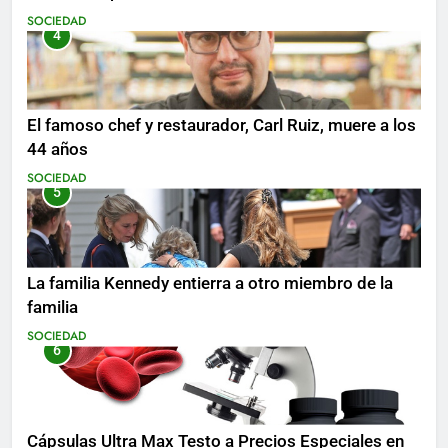
SOCIEDAD
4
El famoso chef y restaurador, Carl Ruiz, muere a los
44 años
SOCIEDAD
5
La familia Kennedy entierra a otro miembro de la
familia
SOCIEDAD
6
Cápsulas Ultra Max Testo a Precios Especiales en