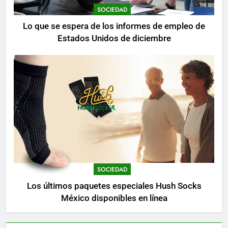
SOCIEDAD
Lo que se espera de los informes de empleo de
Estados Unidos de diciembre
SOCIEDAD
Los últimos paquetes especiales Hush Socks
México disponibles en línea