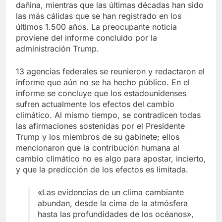
dañina, mientras que las últimas décadas han sido
las más cálidas que se han registrado en los
últimos 1.500 años. La preocupante noticia
proviene del informe concluido por la
administración Trump.
13 agencias federales se reunieron y redactaron el
informe que aún no se ha hecho público. En el
informe se concluye que los estadounidenses
sufren actualmente los efectos del cambio
climático. Al mismo tiempo, se contradicen todas
las afirmaciones sostenidas por el Presidente
Trump y los miembros de su gabinete; ellos
mencionaron que la contribución humana al
cambio climático no es algo para apostar, incierto,
y que la predicción de los efectos es limitada.
«Las evidencias de un clima cambiante
abundan, desde la cima de la atmósfera
hasta las profundidades de los océanos»,