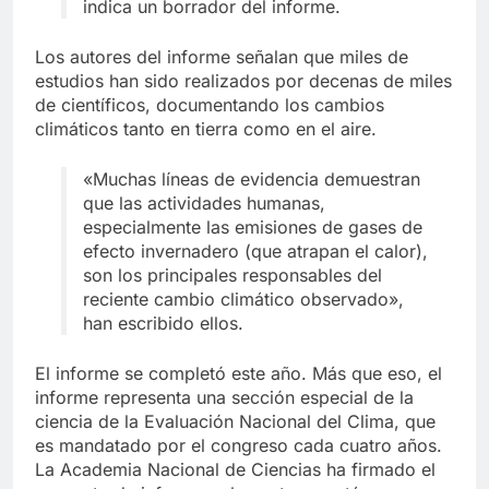
indica un borrador del informe.
Los autores del informe señalan que miles de
estudios han sido realizados por decenas de miles
de científicos, documentando los cambios
climáticos tanto en tierra como en el aire.
«Muchas líneas de evidencia demuestran
que las actividades humanas,
especialmente las emisiones de gases de
efecto invernadero (que atrapan el calor),
son los principales responsables del
reciente cambio climático observado»,
han escribido ellos.
El informe se completó este año. Más que eso, el
informe representa una sección especial de la
ciencia de la Evaluación Nacional del Clima, que
es mandatado por el congreso cada cuatro años.
La Academia Nacional de Ciencias ha firmado el