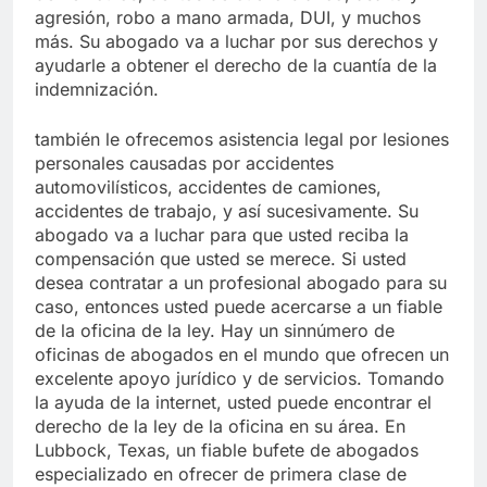
agresión, robo a mano armada, DUI, y muchos
más. Su abogado va a luchar por sus derechos y
ayudarle a obtener el derecho de la cuantía de la
indemnización.
también le ofrecemos asistencia legal por lesiones
personales causadas por accidentes
automovilísticos, accidentes de camiones,
accidentes de trabajo, y así sucesivamente. Su
abogado va a luchar para que usted reciba la
compensación que usted se merece. Si usted
desea contratar a un profesional abogado para su
caso, entonces usted puede acercarse a un fiable
de la oficina de la ley. Hay un sinnúmero de
oficinas de abogados en el mundo que ofrecen un
excelente apoyo jurídico y de servicios. Tomando
la ayuda de la internet, usted puede encontrar el
derecho de la ley de la oficina en su área. En
Lubbock, Texas, un fiable bufete de abogados
especializado en ofrecer de primera clase de