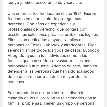
apoyo jurídico, asesoramiento y servicio.
Una empresa fue fundada en el año 1981. Fueron
fundados en el principio de proteger sus
derechos. Con años de experiencia y
profesionales del derecho, que contará con
excelentes soluciones para sus problemas legales.
Ellos están dedicados a ayudar a miles de
personas en Texas, Lubbock y alrededores. Ellos
se encargan de todos los tipos de casos. Lubbock
Abogado ayuda a los individuos como a las
familias que han sufrido devastadores lesiones
personales o la muerte. Además de esto, también
defender a las personas que han sido acusados
de un delito menor o un delito mayor de los
crímenes.
Su abogado le asesorará sobre el divorcio,
custodia de los hijos, y otros relacionados con la
familia, problemas. Tienen un grupo de personal