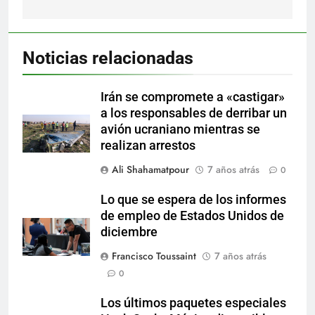
Noticias relacionadas
Irán se compromete a «castigar»
a los responsables de derribar un
avión ucraniano mientras se
realizan arrestos
Ali Shahamatpour
7 años atrás
0
Lo que se espera de los informes
de empleo de Estados Unidos de
diciembre
Francisco Toussaint
7 años atrás
0
Los últimos paquetes especiales