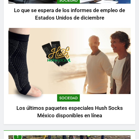
SOCIEDAD
Lo que se espera de los informes de empleo de
Estados Unidos de diciembre
SOCIEDAD
Los últimos paquetes especiales Hush Socks
México disponibles en línea
1