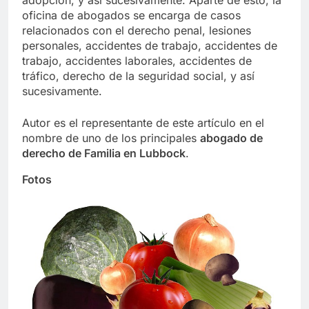
adopción, y así sucesivamente. Aparte de esto, la
oficina de abogados se encarga de casos
relacionados con el derecho penal, lesiones
personales, accidentes de trabajo, accidentes de
trabajo, accidentes laborales, accidentes de
tráfico, derecho de la seguridad social, y así
sucesivamente.
Autor es el representante de este artículo en el
nombre de uno de los principales
abogado de
derecho de Familia en Lubbock
.
Fotos