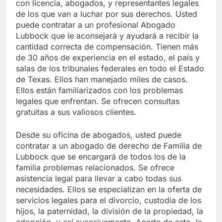
con licencia, abogados, y representantes legales
de los que van a luchar por sus derechos. Usted
puede contratar a un profesional Abogado
Lubbock que le aconsejará y ayudará a recibir la
cantidad correcta de compensación. Tienen más
de 30 años de experiencia en el estado, el país y
salas de los tribunales federales en todo el Estado
de Texas. Ellos han manejado miles de casos.
Ellos están familiarizados con los problemas
legales que enfrentan. Se ofrecen consultas
gratuitas a sus valiosos clientes.
Desde su oficina de abogados, usted puede
contratar a un abogado de derecho de Familia de
Lubbock que se encargará de todos los de la
familia problemas relacionados. Se ofrece
asistencia legal para llevar a cabo todas sus
necesidades. Ellos se especializan en la oferta de
servicios legales para el divorcio, custodia de los
hijos, la paternidad, la división de la propiedad, la