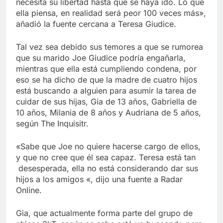
necesita su libertad hasta que se haya ido. Lo que
ella piensa, en realidad será peor 100 veces más»,
añadió la fuente cercana a Teresa Giudice.
Tal vez sea debido sus temores a que se rumorea
que su marido Joe Giudice podría engañarla,
mientras que ella está cumpliendo condena, por
eso se ha dicho de que la madre de cuatro hijos
está buscando a alguien para asumir la tarea de
cuidar de sus hijas, Gia de 13 años, Gabriella de
10 años, Milania de 8 años y Audriana de 5 años,
según The Inquisitr.
«Sabe que Joe no quiere hacerse cargo de ellos,
y que no cree que él sea capaz. Teresa está tan
desesperada, ella no está considerando dar sus
hijos a los amigos «, dijo una fuente a Radar
Online.
Gia, que actualmente forma parte del grupo de