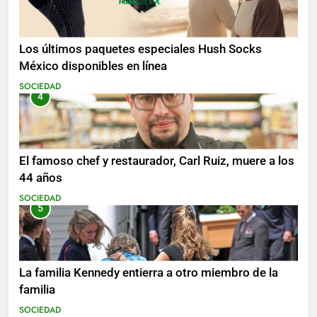
Los últimos paquetes especiales Hush Socks
México disponibles en línea
SOCIEDAD
4
El famoso chef y restaurador, Carl Ruiz, muere a los
44 años
SOCIEDAD
5
La familia Kennedy entierra a otro miembro de la
familia
SOCIEDAD