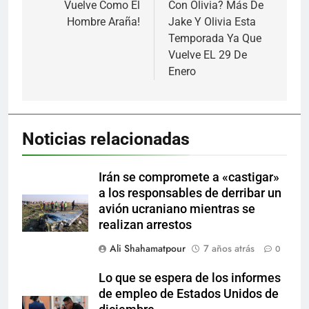
Vuelve Como El
Con Olivia? Más De
Hombre Araña!
Jake Y Olivia Esta
Temporada Ya Que
Vuelve EL 29 De
Enero
Noticias relacionadas
Irán se compromete a «castigar»
a los responsables de derribar un
avión ucraniano mientras se
realizan arrestos
Ali Shahamatpour
7 años atrás
0
Lo que se espera de los informes
de empleo de Estados Unidos de