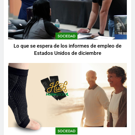
SOCIEDAD
Lo que se espera de los informes de empleo de
Estados Unidos de diciembre
SOCIEDAD