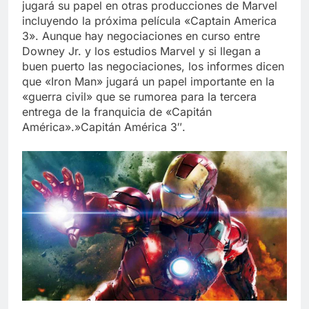
jugará su papel en otras producciones de Marvel
incluyendo la próxima película «Captain America
3». Aunque hay negociaciones en curso entre
Downey Jr. y los estudios Marvel y si llegan a
buen puerto las negociaciones, los informes dicen
que «Iron Man» jugará un papel importante en la
«guerra civil» que se rumorea para la tercera
entrega de la franquicia de «Capitán
América».»Capitán América 3″.