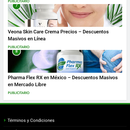
PUBLICITARIO
7
Veona Skin Care Crema Precios – Descuentos
Masivos en Línea
PUBLICITARIO
8
Pharma Flex RX en México – Descuentos Masivos
en Mercado Libre
PUBLICITARIO
Términos y Condiciones