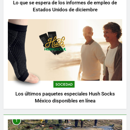
Lo que se espera de los informes de empleo de
Estados Unidos de diciembre
SOCIEDAD
Los últimos paquetes especiales Hush Socks
México disponibles en línea
1