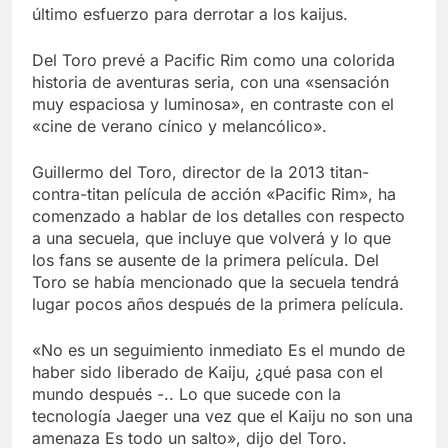
último esfuerzo para derrotar a los kaijus.
Del Toro prevé a Pacific Rim como una colorida
historia de aventuras seria, con una «sensación
muy espaciosa y luminosa», en contraste con el
«cine de verano cínico y melancólico».
Guillermo del Toro, director de la 2013 titan-
contra-titan película de acción «Pacific Rim», ha
comenzado a hablar de los detalles con respecto
a una secuela, que incluye que volverá y lo que
los fans se ausente de la primera película. Del
Toro se había mencionado que la secuela tendrá
lugar pocos años después de la primera película.
«No es un seguimiento inmediato Es el mundo de
haber sido liberado de Kaiju, ¿qué pasa con el
mundo después -.. Lo que sucede con la
tecnología Jaeger una vez que el Kaiju no son una
amenaza Es todo un salto», dijo del Toro.