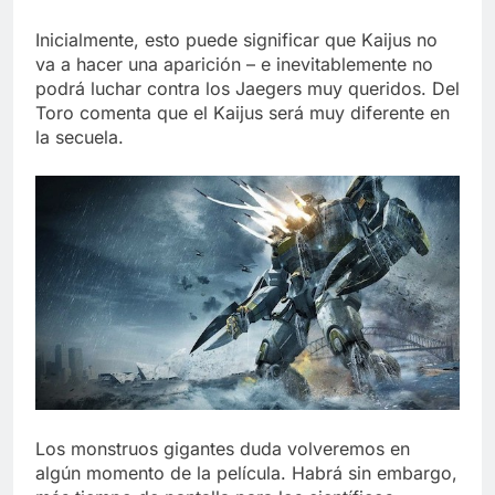
Inicialmente, esto puede significar que Kaijus no
va a hacer una aparición – e inevitablemente no
podrá luchar contra los Jaegers muy queridos. Del
Toro comenta que el Kaijus será muy diferente en
la secuela.
Los monstruos gigantes duda volveremos en
algún momento de la película. Habrá sin embargo,