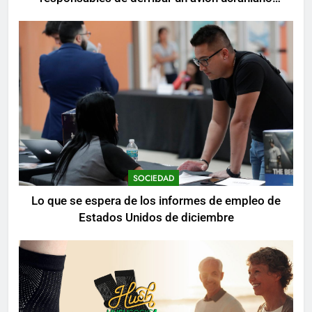
mientras se realizan arrestos
SOCIEDAD
Lo que se espera de los informes de empleo de
Estados Unidos de diciembre