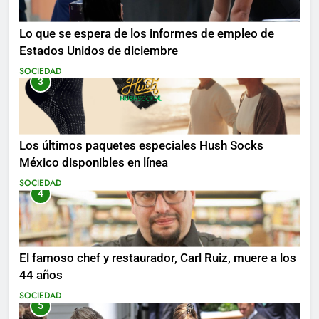
Lo que se espera de los informes de empleo de
Estados Unidos de diciembre
SOCIEDAD
3
Los últimos paquetes especiales Hush Socks
México disponibles en línea
SOCIEDAD
4
El famoso chef y restaurador, Carl Ruiz, muere a los
44 años
SOCIEDAD
5