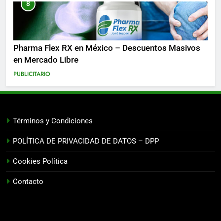
8
Pharma Flex RX en México – Descuentos Masivos
en Mercado Libre
PUBLICITARIO
Términos y Condiciones
POLÍTICA DE PRIVACIDAD DE DATOS – DPP
Cookies Política
Contacto