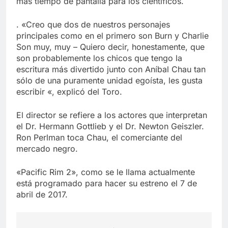
más tiempo de pantalla para los científicos.
. «Creo que dos de nuestros personajes
principales como en el primero son Burn y Charlie
Son muy, muy – Quiero decir, honestamente, que
son probablemente los chicos que tengo la
escritura más divertido junto con Aníbal Chau tan
sólo de una puramente unidad egoísta, les gusta
escribir «, explicó del Toro.
El director se refiere a los actores que interpretan
el Dr. Hermann Gottlieb y el Dr. Newton Geiszler.
Ron Perlman toca Chau, el comerciante del
mercado negro.
«Pacific Rim 2», como se le llama actualmente
está programado para hacer su estreno el 7 de
abril de 2017.