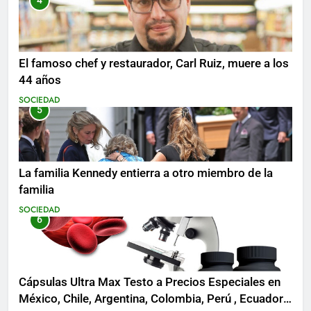
4
El famoso chef y restaurador, Carl Ruiz, muere a los
44 años
SOCIEDAD
5
La familia Kennedy entierra a otro miembro de la
familia
SOCIEDAD
6
Cápsulas Ultra Max Testo a Precios Especiales en
México, Chile, Argentina, Colombia, Perú , Ecuador,