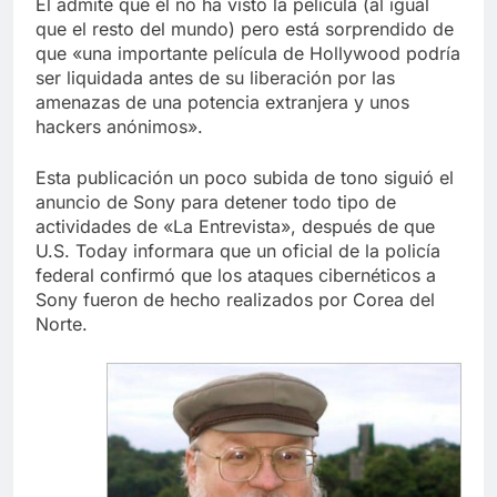
Él admite que él no ha visto la película (al igual
que el resto del mundo) pero está sorprendido de
que «una importante película de Hollywood podría
ser liquidada antes de su liberación por las
amenazas de una potencia extranjera y unos
hackers anónimos».
Esta publicación un poco subida de tono siguió el
anuncio de Sony para detener todo tipo de
actividades de «La Entrevista», después de que
U.S. Today informara que un oficial de la policía
federal confirmó que los ataques cibernéticos a
Sony fueron de hecho realizados por Corea del
Norte.