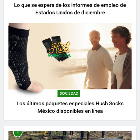
Lo que se espera de los informes de empleo de
Estados Unidos de diciembre
SOCIEDAD
Los últimos paquetes especiales Hush Socks
México disponibles en línea
1