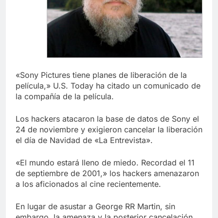
«Sony Pictures tiene planes de liberación de la
película,» U.S. Today ha citado un comunicado de
la compañía de la película.
Los hackers atacaron la base de datos de Sony el
24 de noviembre y exigieron cancelar la liberación
el día de Navidad de «La Entrevista».
«El mundo estará lleno de miedo. Recordad el 11
de septiembre de 2001,» los hackers amenazaron
a los aficionados al cine recientemente.
En lugar de asustar a George RR Martin, sin
embargo, la amenaza y la posterior cancelación