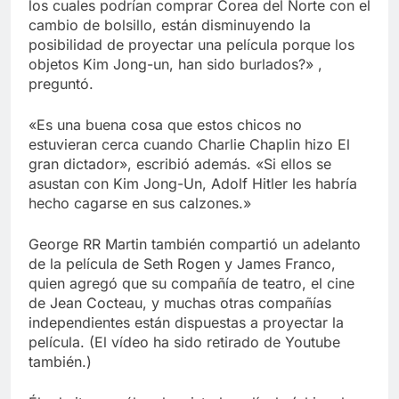
los cuales podrían comprar Corea del Norte con el
cambio de bolsillo, están disminuyendo la
posibilidad de proyectar una película porque los
objetos Kim Jong-un, han sido burlados?» ,
preguntó.
«Es una buena cosa que estos chicos no
estuvieran cerca cuando Charlie Chaplin hizo El
gran dictador», escribió además. «Si ellos se
asustan con Kim Jong-Un, Adolf Hitler les habría
hecho cagarse en sus calzones.»
George RR Martin también compartió un adelanto
de la película de Seth Rogen y James Franco,
quien agregó que su compañía de teatro, el cine
de Jean Cocteau, y muchas otras compañías
independientes están dispuestas a proyectar la
película. (El vídeo ha sido retirado de Youtube
también.)