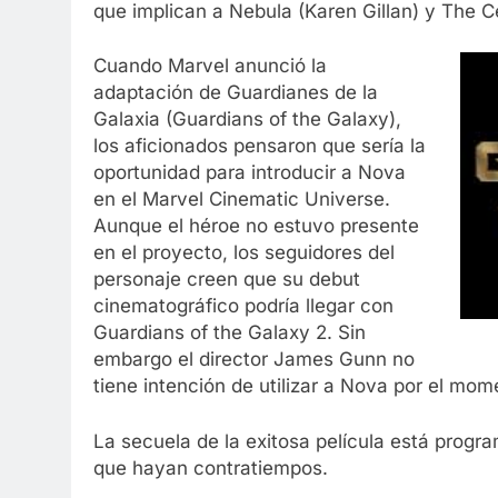
que implican a Nebula (Karen Gillan) y The Ce
Cuando Marvel anunció la
adaptación de Guardianes de la
Galaxia (Guardians of the Galaxy),
los aficionados pensaron que sería la
oportunidad para introducir a Nova
en el Marvel Cinematic Universe.
Aunque el héroe no estuvo presente
en el proyecto, los seguidores del
personaje creen que su debut
cinematográfico podría llegar con
Guardians of the Galaxy 2. Sin
embargo el director James Gunn no
tiene intención de utilizar a Nova por el mom
La secuela de la exitosa película está progr
que hayan contratiempos.