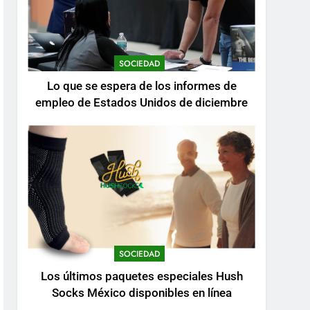
SOCIEDAD
Lo que se espera de los informes de
empleo de Estados Unidos de diciembre
SOCIEDAD
Los últimos paquetes especiales Hush
Socks México disponibles en línea