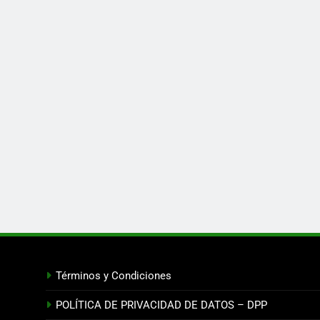
Términos y Condiciones
POLÍTICA DE PRIVACIDAD DE DATOS – DPP