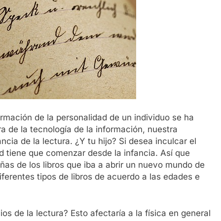
ormación de la personalidad de un individuo se ha
a de la tecnología de la información, nuestra
cia de la lectura. ¿Y tu hijo? Si desea inculcar el
ed tiene que comenzar desde la infancia. Así que
ñas de los libros que iba a abrir un nuevo mundo de
ferentes tipos de libros de acuerdo a las edades e
s de la lectura? Esto afectaría a la física en general