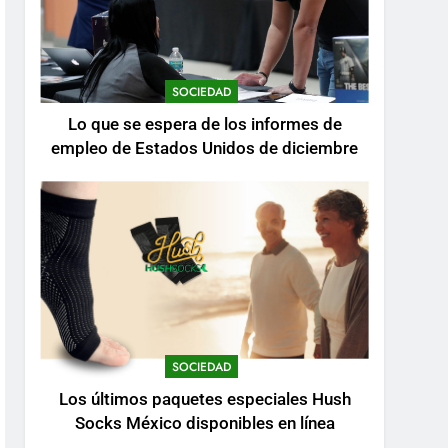
SOCIEDAD
Lo que se espera de los informes de
empleo de Estados Unidos de diciembre
SOCIEDAD
Los últimos paquetes especiales Hush
Socks México disponibles en línea