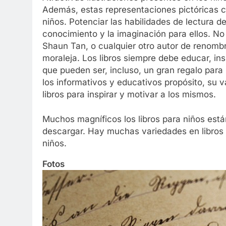
Además, estas representaciones pictóricas con
niños. Potenciar las habilidades de lectura de
conocimiento y la imaginación para ellos. No
Shaun Tan, o cualquier otro autor de renomb
moraleja. Los libros siempre debe educar, insp
que pueden ser, incluso, un gran regalo par
los informativos y educativos propósito, su v
libros para inspirar y motivar a los mismos.
Muchos magníficos los libros para niños está
descargar. Hay muchas variedades en libros 
niños.
Fotos