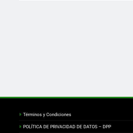
Términos y Condiciones
POLÍTICA DE PRIVACIDAD DE DATOS – DPP