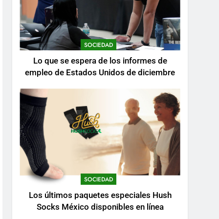
SOCIEDAD
Lo que se espera de los informes de
empleo de Estados Unidos de diciembre
SOCIEDAD
Los últimos paquetes especiales Hush
Socks México disponibles en línea