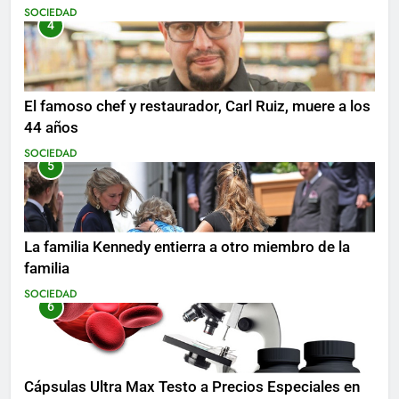
SOCIEDAD
4
El famoso chef y restaurador, Carl Ruiz, muere a los
44 años
SOCIEDAD
5
La familia Kennedy entierra a otro miembro de la
familia
SOCIEDAD
6
Cápsulas Ultra Max Testo a Precios Especiales en