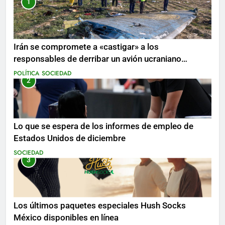
1
Irán se compromete a «castigar» a los
responsables de derribar un avión ucraniano
mientras se realizan arrestos
POLÍTICA
SOCIEDAD
2
Lo que se espera de los informes de empleo de
Estados Unidos de diciembre
SOCIEDAD
3
Los últimos paquetes especiales Hush Socks
México disponibles en línea