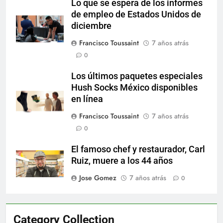
Lo que se espera de los informes
de empleo de Estados Unidos de
diciembre
Francisco Toussaint
7 años atrás
0
Los últimos paquetes especiales
Hush Socks México disponibles
en línea
Francisco Toussaint
7 años atrás
0
El famoso chef y restaurador, Carl
Ruiz, muere a los 44 años
Jose Gomez
7 años atrás
0
Category Collection