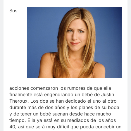
Sus
acciones comenzaron los rumores de que ella
finalmente está engendrando un bebé de Justin
Theroux. Los dos se han dedicado el uno al otro
durante más de dos años y los planes de su boda
y de tener un bebé suenan desde hace mucho
tiempo. Ella ya está en su mediados de los años
40, así que será muy difícil que pueda concebir un