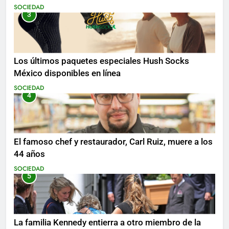
SOCIEDAD
3
Los últimos paquetes especiales Hush Socks
México disponibles en línea
SOCIEDAD
4
El famoso chef y restaurador, Carl Ruiz, muere a los
44 años
SOCIEDAD
5
La familia Kennedy entierra a otro miembro de la