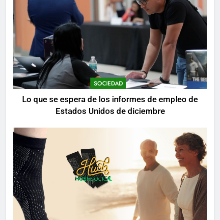
SOCIEDAD
Lo que se espera de los informes de empleo de
Estados Unidos de diciembre