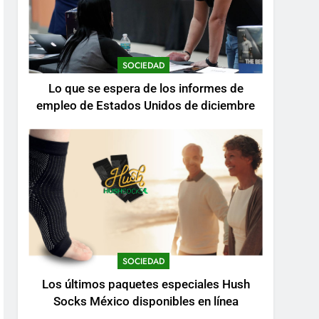
SOCIEDAD
Lo que se espera de los informes de
empleo de Estados Unidos de diciembre
SOCIEDAD
Los últimos paquetes especiales Hush
Socks México disponibles en línea