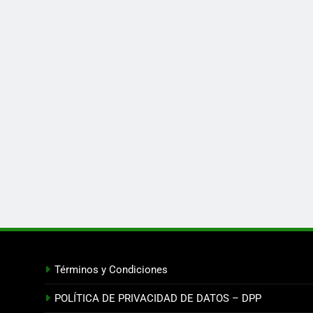
Términos y Condiciones
POLÍTICA DE PRIVACIDAD DE DATOS – DPP