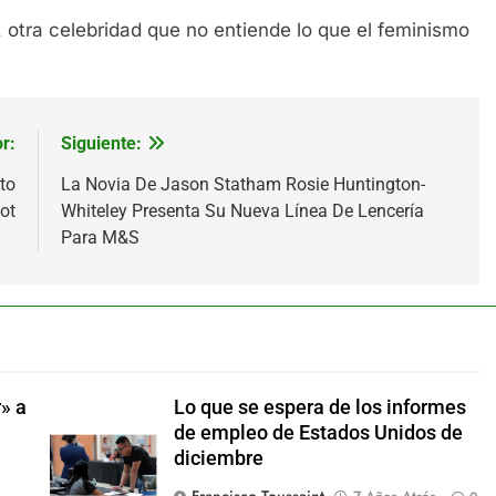
 otra celebridad que no entiende lo que el feminismo
r:
Siguiente:
to
La Novia De Jason Statham Rosie Huntington-
ot
Whiteley Presenta Su Nueva Línea De Lencería
Para M&S
» a
Lo que se espera de los informes
de empleo de Estados Unidos de
diciembre