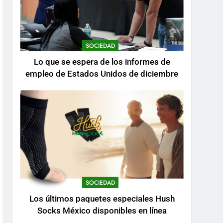
SOCIEDAD
Lo que se espera de los informes de
empleo de Estados Unidos de diciembre
SOCIEDAD
Los últimos paquetes especiales Hush
Socks México disponibles en línea