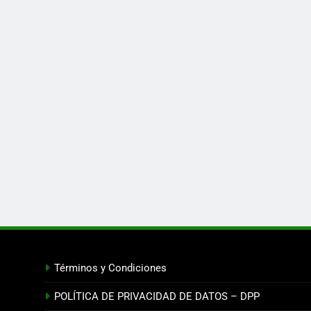
Términos y Condiciones
POLÍTICA DE PRIVACIDAD DE DATOS – DPP