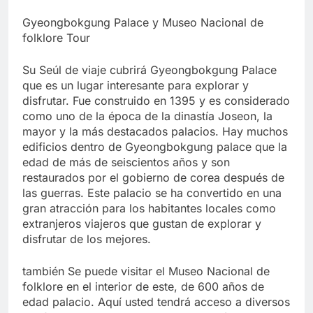
Gyeongbokgung Palace y Museo Nacional de
folklore Tour
Su Seúl de viaje cubrirá Gyeongbokgung Palace
que es un lugar interesante para explorar y
disfrutar. Fue construido en 1395 y es considerado
como uno de la época de la dinastía Joseon, la
mayor y la más destacados palacios. Hay muchos
edificios dentro de Gyeongbokgung palace que la
edad de más de seiscientos años y son
restaurados por el gobierno de corea después de
las guerras. Este palacio se ha convertido en una
gran atracción para los habitantes locales como
extranjeros viajeros que gustan de explorar y
disfrutar de los mejores.
también Se puede visitar el Museo Nacional de
folklore en el interior de este, de 600 años de
edad palacio. Aquí usted tendrá acceso a diversos