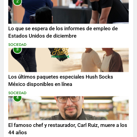
2
Lo que se espera de los informes de empleo de
Estados Unidos de diciembre
SOCIEDAD
3
Los últimos paquetes especiales Hush Socks
México disponibles en línea
SOCIEDAD
4
El famoso chef y restaurador, Carl Ruiz, muere a los
44 años