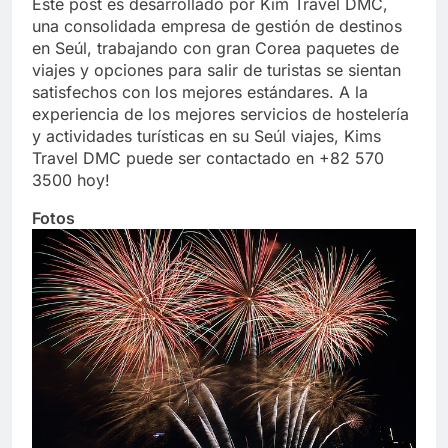
Este post es desarrollado por Kim Travel DMC,
una consolidada empresa de gestión de destinos
en Seúl, trabajando con gran Corea paquetes de
viajes y opciones para salir de turistas se sientan
satisfechos con los mejores estándares. A la
experiencia de los mejores servicios de hostelería
y actividades turísticas en su Seúl viajes, Kims
Travel DMC puede ser contactado en +82 570
3500 hoy!
Fotos