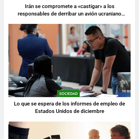
Irán se compromete a «castigar» a los
responsables de derribar un avión ucraniano
mientras se realizan arrestos
SOCIEDAD
Lo que se espera de los informes de empleo de
Estados Unidos de diciembre