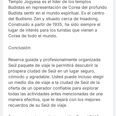
Templo Jogyesa es el líder de los templos
Budistas en representación de Corea del profundo
Budista sentir en el mundo espiritual. Es el centro
del Budismo Zen y situado cerca de Insadong.
Construido a partir de 1935, ha sido siempre el
lugar de interés para los turistas que vienen a
Corea de todo el mundo.
Conclusión:
Reserva guiada y profesionalmente organizada
Seúl paquete de viaje le permitirá descubrir la
próspera ciudad de Seúl en un lugar seguro,
cómodo y agradable. Usted puede incluso elegir
un medio día de viaje a la ciudad de Seúl de la
oferta de un operador confiable para explorar
todas las actividades antes mencionadas de una
manera efectiva, que te dejará con los mejores
recuerdos de su Seúl de viaje.