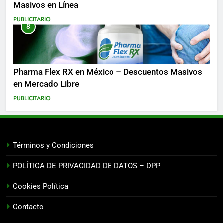
Masivos en Línea
PUBLICITARIO
8
Pharma Flex RX en México – Descuentos Masivos
en Mercado Libre
PUBLICITARIO
Términos y Condiciones
POLÍTICA DE PRIVACIDAD DE DATOS – DPP
Cookies Política
Contacto