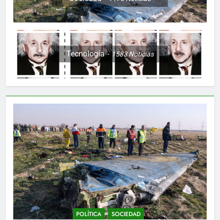
Tecnología
1583
Noticias
POLÍTICA
SOCIEDAD