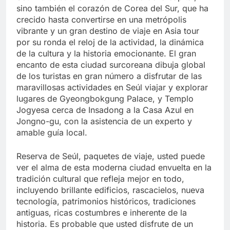
sino también el corazón de Corea del Sur, que ha
crecido hasta convertirse en una metrópolis
vibrante y un gran destino de viaje en Asia tour
por su ronda el reloj de la actividad, la dinámica
de la cultura y la historia emocionante. El gran
encanto de esta ciudad surcoreana dibuja global
de los turistas en gran número a disfrutar de las
maravillosas actividades en Seúl viajar y explorar
lugares de Gyeongbokgung Palace, y Templo
Jogyesa cerca de Insadong a la Casa Azul en
Jongno-gu, con la asistencia de un experto y
amable guía local.
Reserva de Seúl, paquetes de viaje, usted puede
ver el alma de esta moderna ciudad envuelta en la
tradición cultural que refleja mejor en todo,
incluyendo brillante edificios, rascacielos, nueva
tecnología, patrimonios históricos, tradiciones
antiguas, ricas costumbres e inherente de la
historia. Es probable que usted disfrute de un