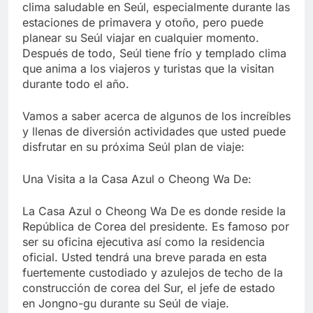
clima saludable en Seúl, especialmente durante las
estaciones de primavera y otoño, pero puede
planear su Seúl viajar en cualquier momento.
Después de todo, Seúl tiene frío y templado clima
que anima a los viajeros y turistas que la visitan
durante todo el año.
Vamos a saber acerca de algunos de los increíbles
y llenas de diversión actividades que usted puede
disfrutar en su próxima Seúl plan de viaje:
Una Visita a la Casa Azul o Cheong Wa De:
La Casa Azul o Cheong Wa De es donde reside la
República de Corea del presidente. Es famoso por
ser su oficina ejecutiva así como la residencia
oficial. Usted tendrá una breve parada en esta
fuertemente custodiado y azulejos de techo de la
construcción de corea del Sur, el jefe de estado
en Jongno-gu durante su Seúl de viaje.