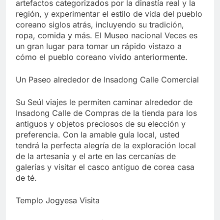
artefactos categorizados por la dinastía real y la
región, y experimentar el estilo de vida del pueblo
coreano siglos atrás, incluyendo su tradición,
ropa, comida y más. El Museo nacional Veces es
un gran lugar para tomar un rápido vistazo a
cómo el pueblo coreano vivido anteriormente.
Un Paseo alrededor de Insadong Calle Comercial
Su Seúl viajes le permiten caminar alrededor de
Insadong Calle de Compras de la tienda para los
antiguos y objetos preciosos de su elección y
preferencia. Con la amable guía local, usted
tendrá la perfecta alegría de la exploración local
de la artesanía y el arte en las cercanías de
galerías y visitar el casco antiguo de corea casa
de té.
Templo Jogyesa Visita