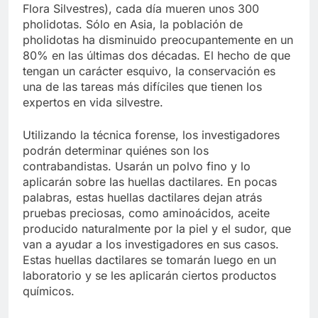
Flora Silvestres), cada día mueren unos 300
pholidotas. Sólo en Asia, la población de
pholidotas ha disminuido preocupantemente en un
80% en las últimas dos décadas. El hecho de que
tengan un carácter esquivo, la conservación es
una de las tareas más difíciles que tienen los
expertos en vida silvestre.
Utilizando la técnica forense, los investigadores
podrán determinar quiénes son los
contrabandistas. Usarán un polvo fino y lo
aplicarán sobre las huellas dactilares. En pocas
palabras, estas huellas dactilares dejan atrás
pruebas preciosas, como aminoácidos, aceite
producido naturalmente por la piel y el sudor, que
van a ayudar a los investigadores en sus casos.
Estas huellas dactilares se tomarán luego en un
laboratorio y se les aplicarán ciertos productos
químicos.