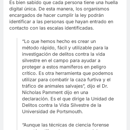
Es bien sabido que cada persona tiene una huella
digital única. De esta manera, los organismos
encargados de hacer cumplir la ley podrán
identificar a las personas que hayan entrado en
contacto con las escalas identificadas.
“Lo que hemos hecho es crear un
método rápido, fácil y utilizable para la
investigación de delitos contra la vida
silvestre en el campo para ayudar a
proteger a estos mamíferos en peligro
crítico. Es otra herramienta que podemos
utilizar para combatir la caza furtiva y el
tráfico de animales salvajes”, dijo el Dr.
Nicholas Pamment dijo en una
declaración. Es el que dirige la Unidad de
Delitos contra la Vida Silvestre de la
Universidad de Portsmouth.
“Aunque las técnicas de ciencia forense