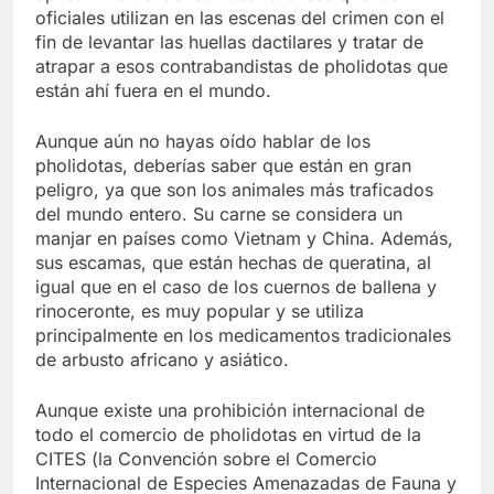
oficiales utilizan en las escenas del crimen con el
fin de levantar las huellas dactilares y tratar de
atrapar a esos contrabandistas de pholidotas que
están ahí fuera en el mundo.
Aunque aún no hayas oído hablar de los
pholidotas, deberías saber que están en gran
peligro, ya que son los animales más traficados
del mundo entero. Su carne se considera un
manjar en países como Vietnam y China. Además,
sus escamas, que están hechas de queratina, al
igual que en el caso de los cuernos de ballena y
rinoceronte, es muy popular y se utiliza
principalmente en los medicamentos tradicionales
de arbusto africano y asiático.
Aunque existe una prohibición internacional de
todo el comercio de pholidotas en virtud de la
CITES (la Convención sobre el Comercio
Internacional de Especies Amenazadas de Fauna y