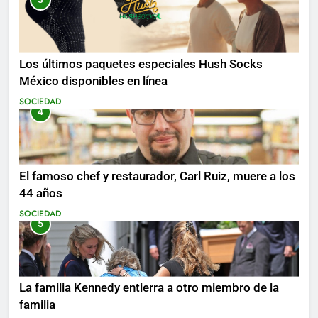
Los últimos paquetes especiales Hush Socks
México disponibles en línea
SOCIEDAD
4
El famoso chef y restaurador, Carl Ruiz, muere a los
44 años
SOCIEDAD
5
La familia Kennedy entierra a otro miembro de la
familia