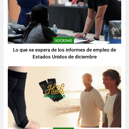
SOCIEDAD
Lo que se espera de los informes de empleo de
Estados Unidos de diciembre