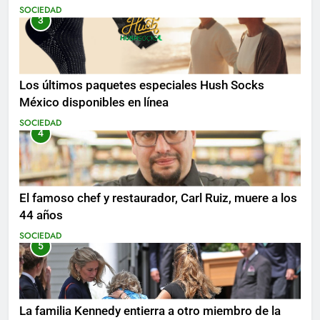
SOCIEDAD
3
Los últimos paquetes especiales Hush Socks
México disponibles en línea
SOCIEDAD
4
El famoso chef y restaurador, Carl Ruiz, muere a los
44 años
SOCIEDAD
5
La familia Kennedy entierra a otro miembro de la