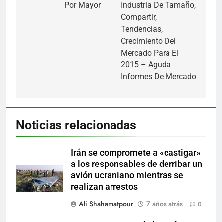
Por Mayor
Industria De Tamaño,
Compartir,
Tendencias,
Crecimiento Del
Mercado Para El
2015 – Aguda
Informes De Mercado
Noticias relacionadas
Irán se compromete a «castigar»
a los responsables de derribar un
avión ucraniano mientras se
realizan arrestos
Ali Shahamatpour
7 años atrás
0