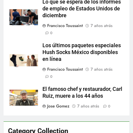
Lo que se espera de los informes
de empleo de Estados Unidos de
diciembre
Francisco Toussaint
7 años atrás
0
Los últimos paquetes especiales
Hush Socks México disponibles
en línea
Francisco Toussaint
7 años atrás
0
El famoso chef y restaurador, Carl
Ruiz, muere a los 44 años
Jose Gomez
7 años atrás
0
Category Collection