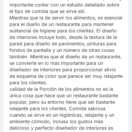
importante contar con un estudio detallado sobre
el tipo de comida que se sirve allí.
Mientras que la de servir los alimentos, es esencial
para el dueño de un restaurante para mantener
sustancial de higiene para los clientes. El diseño
de interiores incluye todo, desde la textura de la
pared para diseño de pavimentos, pinturas para
fondos de pantalla y un número de otras cosas
también. Mientras que el diseño de un restaurante,
se convierte en lo más importante para un
diseñador de interiores para proporcionar alivio
de esquema de color que parece ser muy relajante
para los clientes.
calidad de la Porción de los alimentos no es la
única cosa que hace que un restaurante bastante
popular, pero su entorno tiene que ser bastante
relajante para los clientes. Comida sabrosa
cuando se sirve en un higiénicas, relajante y un
ambiente cómodo, incluso los gustos más
delicioso y perfecto diseñador de interiores es