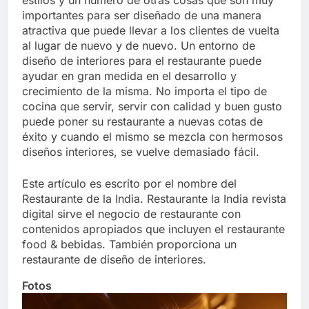
estilos y un número de otras cosas que son muy
importantes para ser diseñado de una manera
atractiva que puede llevar a los clientes de vuelta
al lugar de nuevo y de nuevo. Un entorno de
diseño de interiores para el restaurante puede
ayudar en gran medida en el desarrollo y
crecimiento de la misma. No importa el tipo de
cocina que servir, servir con calidad y buen gusto
puede poner su restaurante a nuevas cotas de
éxito y cuando el mismo se mezcla con hermosos
diseños interiores, se vuelve demasiado fácil.
Este artículo es escrito por el nombre del
Restaurante de la India. Restaurante la India revista
digital sirve el negocio de restaurante con
contenidos apropiados que incluyen el restaurante
food & bebidas. También proporciona un
restaurante de diseño de interiores.
Fotos