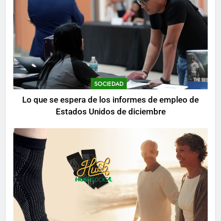
SOCIEDAD
Lo que se espera de los informes de empleo de
Estados Unidos de diciembre