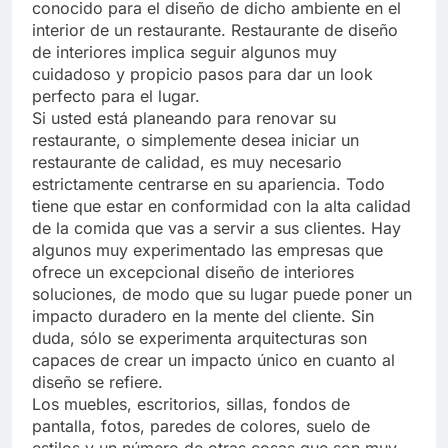
conocido para el diseño de dicho ambiente en el
interior de un restaurante. Restaurante de diseño
de interiores implica seguir algunos muy
cuidadoso y propicio pasos para dar un look
perfecto para el lugar.
Si usted está planeando para renovar su
restaurante, o simplemente desea iniciar un
restaurante de calidad, es muy necesario
estrictamente centrarse en su apariencia. Todo
tiene que estar en conformidad con la alta calidad
de la comida que vas a servir a sus clientes. Hay
algunos muy experimentado las empresas que
ofrece un excepcional diseño de interiores
soluciones, de modo que su lugar puede poner un
impacto duradero en la mente del cliente. Sin
duda, sólo se experimenta arquitecturas son
capaces de crear un impacto único en cuanto al
diseño se refiere.
Los muebles, escritorios, sillas, fondos de
pantalla, fotos, paredes de colores, suelo de