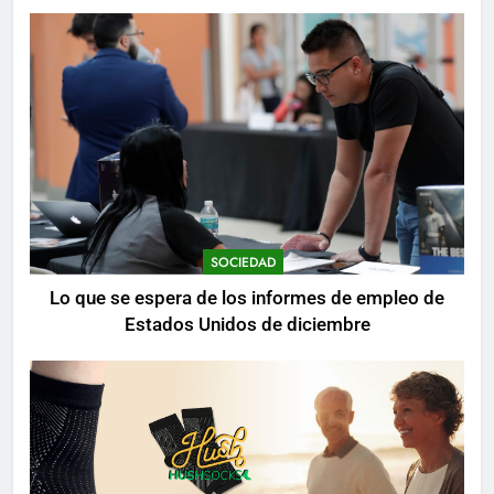
mientras se realizan arrestos
SOCIEDAD
Lo que se espera de los informes de empleo de
Estados Unidos de diciembre