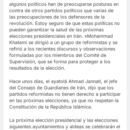
algunos políticos han de preocuparse posturas en
contra de otros partidos políticos que varias de
las preocupaciones de los defensores de la
revolución. Estoy seguro de que estas políticas no
pueden garantizar la salud de las próximas
elecciones presidenciales en Irán. «Mohammad
Khatami se dirigió a un grupo de reformistas y se
refirió a los recientes discursos y observaciones
formuladas por los miembros del Comité de
Supervisión, que se forma para proteger a los
resultados de la elección.
Hace unos días, el ayatolá Ahmad Jannati, el jefe
del Consejo de Guardianes de Irán, dijo que los
partidos reformistas no tienen derecho a participar
en las próximas elecciones, ya que no respetan la
Constitución de la República Islámica.
La próxima elección presidencial y las elecciones
siguientes ayuntamientos y aldeas se celebrarán el