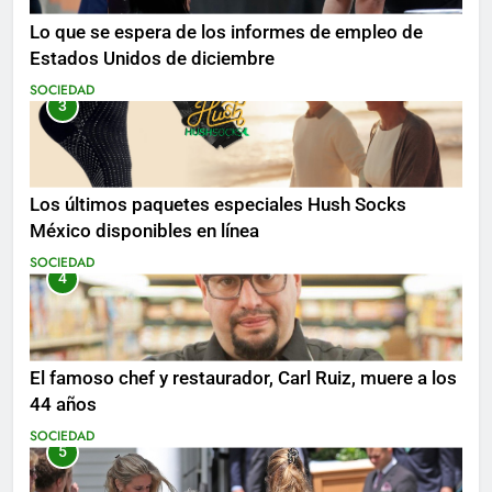
Lo que se espera de los informes de empleo de
Estados Unidos de diciembre
SOCIEDAD
3
Los últimos paquetes especiales Hush Socks
México disponibles en línea
SOCIEDAD
4
El famoso chef y restaurador, Carl Ruiz, muere a los
44 años
SOCIEDAD
5