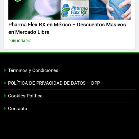
Pharma Flex RX en México – Descuentos Masivos
en Mercado Libre
PUBLICITARIO
Términos y Condiciones
POLÍTICA DE PRIVACIDAD DE DATOS – DPP
Cookies Política
Contacto