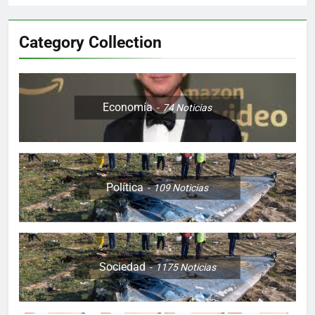
Category Collection
Economía
74
Noticias
Política
109
Noticias
Sociedad
1175
Noticias