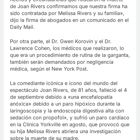
de Joan Rivers confirmamos que nuestra firma ha
sido contratada por Melissa Rivers y su familia»,
dijo la firma de abogados en un comunicado en el
Daily Mail.
Por otra parte, el Dr. Gwen Korovin y el Dr.
Lawrence Cohen, los médicos que realizaron, lo
que era un procedimiento de rutina de la garganta,
también serán demandados por negligencia
médica, según el New York Post.
La comediante icónica e icono del mundo del
espectáculo Joan Rivers, de 81 años, falleció el 4
de septiembre debido a «una encefalopatía
anóxica» debido a un paro hipóxico durante la
laringoscopia y la endoscopia digestiva alta con
sedación con propofol», y sufrió un paro cardíaco
en la Clínica Yorkville en agosto, que provocó que
su hija Melissa Rivers abriera una investigación
sobre la muerte de su madre.