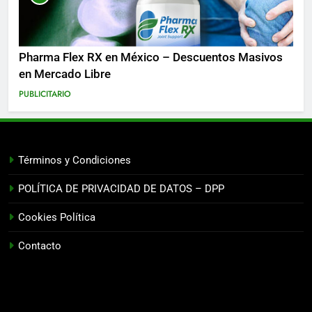
Pharma Flex RX en México – Descuentos Masivos
en Mercado Libre
PUBLICITARIO
Términos y Condiciones
POLÍTICA DE PRIVACIDAD DE DATOS – DPP
Cookies Política
Contacto