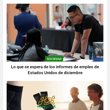
mientras se realizan arrestos
SOCIEDAD
Lo que se espera de los informes de empleo de
Estados Unidos de diciembre