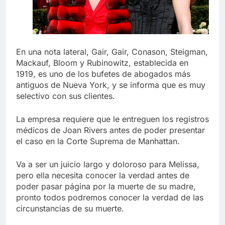
En una nota lateral, Gair, Gair, Conason, Steigman,
Mackauf, Bloom y Rubinowitz, establecida en
1919, es uno de los bufetes de abogados más
antiguos de Nueva York, y se informa que es muy
selectivo con sus clientes.
La empresa requiere que le entreguen los registros
médicos de Joan Rivers antes de poder presentar
el caso en la Corte Suprema de Manhattan.
Va a ser un juicio largo y doloroso para Melissa,
pero ella necesita conocer la verdad antes de
poder pasar página por la muerte de su madre,
pronto todos podremos conocer la verdad de las
circunstancias de su muerte.