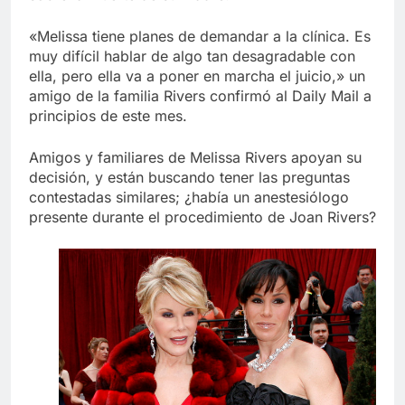
«Melissa tiene planes de demandar a la clínica. Es
muy difícil hablar de algo tan desagradable con
ella, pero ella va a poner en marcha el juicio,» un
amigo de la familia Rivers confirmó al Daily Mail a
principios de este mes.
Amigos y familiares de Melissa Rivers apoyan su
decisión, y están buscando tener las preguntas
contestadas similares; ¿había un anestesiólogo
presente durante el procedimiento de Joan Rivers?