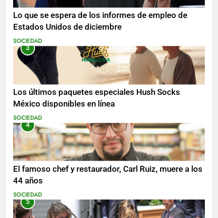
Lo que se espera de los informes de empleo de
Estados Unidos de diciembre
SOCIEDAD
3
Los últimos paquetes especiales Hush Socks
México disponibles en línea
SOCIEDAD
4
El famoso chef y restaurador, Carl Ruiz, muere a los
44 años
SOCIEDAD
5