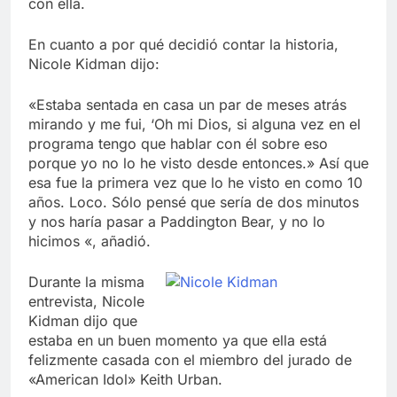
con ella.
En cuanto a por qué decidió contar la historia,
Nicole Kidman dijo:
«Estaba sentada en casa un par de meses atrás
mirando y me fui, ‘Oh mi Dios, si alguna vez en el
programa tengo que hablar con él sobre eso
porque yo no lo he visto desde entonces.» Así que
esa fue la primera vez que lo he visto en como 10
años. Loco. Sólo pensé que sería de dos minutos
y nos haría pasar a Paddington Bear, y no lo
hicimos «, añadió.
Durante la misma
entrevista, Nicole
Kidman dijo que
estaba en un buen momento ya que ella está
felizmente casada con el miembro del jurado de
«American Idol» Keith Urban.