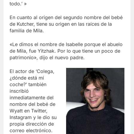
todo.’ »
En cuanto al origen del segundo nombre del bebé
de Kutcher, tiene su origen en las raíces de la
familia de Mila.
«Le dimos el nombre de Isabelle porque el abuelo
de Mila, fue Yitzhak. Por lo que tiene un poco de
patrimonio», dijo el nuevo padre.
El actor de ‘Colega,
¿dónde está mi
coche?’ también
inscribió
inmediatamente del
nombre del bebé de
Wyatt en Twitter,
Instagram y le dio su
propia dirección de
correo electrónico.