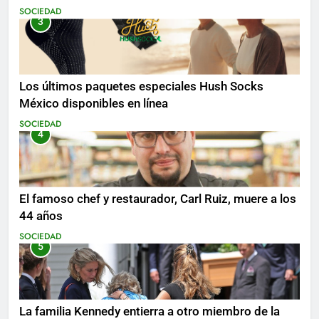
SOCIEDAD
3
Los últimos paquetes especiales Hush Socks
México disponibles en línea
SOCIEDAD
4
El famoso chef y restaurador, Carl Ruiz, muere a los
44 años
SOCIEDAD
5
La familia Kennedy entierra a otro miembro de la