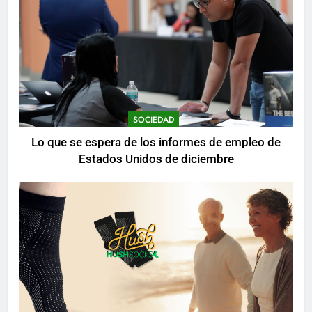
SOCIEDAD
Lo que se espera de los informes de empleo de
Estados Unidos de diciembre