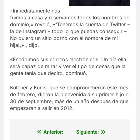
«Inmediatamente nos
fuimos a casa y reservamos todos los nombres de
dominio,» reveló, «‘Tenemos la cuenta de Twitter –
la de Instagram – todo lo que puedas conseguir –
No quiero un sitio porno con el nombre de mi
hija!,» , dijo.
«Escribimos sus correos electrónicos. Un día ella
será capaz de mirar y ver el tipo de cosas que la
gente tenía que decir», continuó.
Kutcher y Kunis, que se comprometieron este mes
de febrero, dieron la bienvenida a su primer hijo el
30 de septiembre, más de un año después de que
empezaran a salir en 2012.
Anterior:
Siguiente:
Navegación