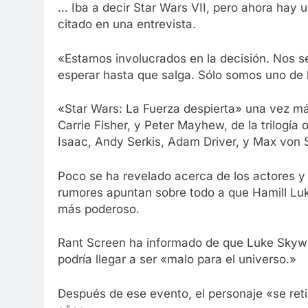
… Iba a decir Star Wars VII, pero ahora hay 
citado en una entrevista.
«Estamos involucrados en la decisión. Nos s
esperar hasta que salga. Sólo somos uno de 
«Star Wars: La Fuerza despierta» una vez más
Carrie Fisher, y Peter Mayhew, de la trilogía 
Isaac, Andy Serkis, Adam Driver, y Max von 
Poco se ha revelado acerca de los actores y 
rumores apuntan sobre todo a que Hamill Luk
más poderoso.
Rant Screen ha informado de que Luke Skyw
podría llegar a ser «malo para el universo.»
Después de ese evento, el personaje «se ret