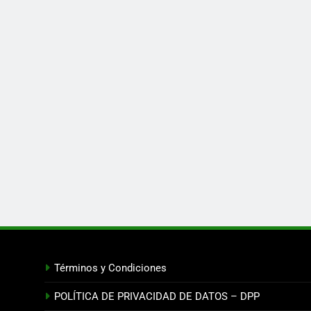
Términos y Condiciones
POLÍTICA DE PRIVACIDAD DE DATOS – DPP