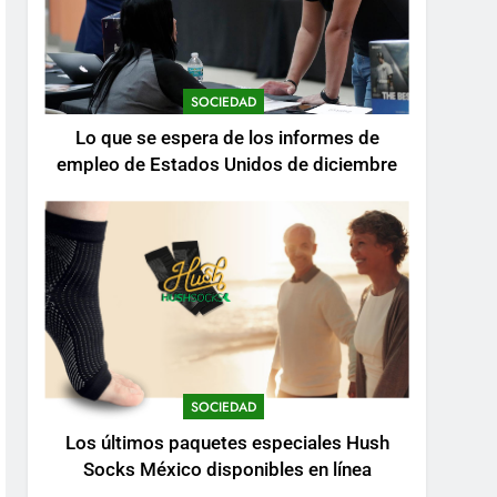
SOCIEDAD
Lo que se espera de los informes de
empleo de Estados Unidos de diciembre
SOCIEDAD
Los últimos paquetes especiales Hush
Socks México disponibles en línea