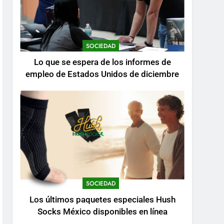
SOCIEDAD
Lo que se espera de los informes de
empleo de Estados Unidos de diciembre
SOCIEDAD
Los últimos paquetes especiales Hush
Socks México disponibles en línea