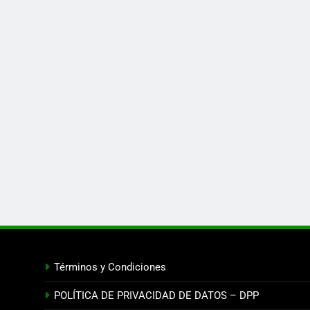
Términos y Condiciones
POLÍTICA DE PRIVACIDAD DE DATOS – DPP