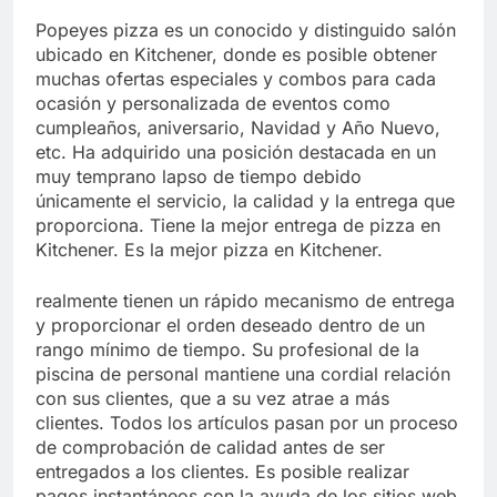
Popeyes pizza es un conocido y distinguido salón
ubicado en Kitchener, donde es posible obtener
muchas ofertas especiales y combos para cada
ocasión y personalizada de eventos como
cumpleaños, aniversario, Navidad y Año Nuevo,
etc. Ha adquirido una posición destacada en un
muy temprano lapso de tiempo debido
únicamente el servicio, la calidad y la entrega que
proporciona. Tiene la mejor entrega de pizza en
Kitchener. Es la mejor pizza en Kitchener.
realmente tienen un rápido mecanismo de entrega
y proporcionar el orden deseado dentro de un
rango mínimo de tiempo. Su profesional de la
piscina de personal mantiene una cordial relación
con sus clientes, que a su vez atrae a más
clientes. Todos los artículos pasan por un proceso
de comprobación de calidad antes de ser
entregados a los clientes. Es posible realizar
pagos instantáneos con la ayuda de los sitios web