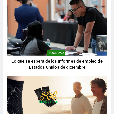
SOCIEDAD
Lo que se espera de los informes de empleo de
Estados Unidos de diciembre