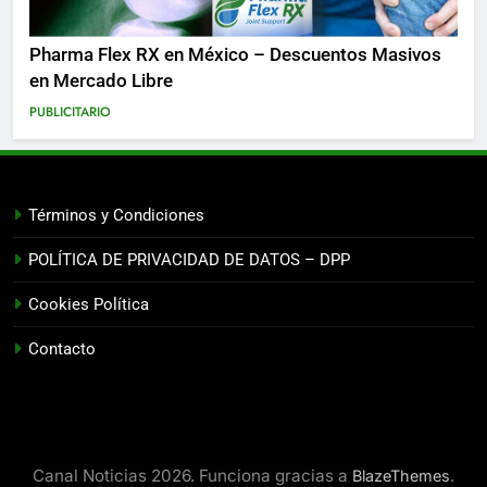
Pharma Flex RX en México – Descuentos Masivos
en Mercado Libre
PUBLICITARIO
Términos y Condiciones
POLÍTICA DE PRIVACIDAD DE DATOS – DPP
Cookies Política
Contacto
Canal Noticias 2026. Funciona gracias a
.
BlazeThemes