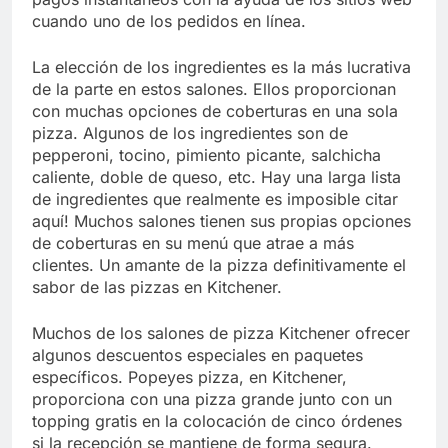
cuando uno de los pedidos en línea.
La elección de los ingredientes es la más lucrativa
de la parte en estos salones. Ellos proporcionan
con muchas opciones de coberturas en una sola
pizza. Algunos de los ingredientes son de
pepperoni, tocino, pimiento picante, salchicha
caliente, doble de queso, etc. Hay una larga lista
de ingredientes que realmente es imposible citar
aquí! Muchos salones tienen sus propias opciones
de coberturas en su menú que atrae a más
clientes. Un amante de la pizza definitivamente el
sabor de las pizzas en Kitchener.
Muchos de los salones de pizza Kitchener ofrecer
algunos descuentos especiales en paquetes
específicos. Popeyes pizza, en Kitchener,
proporciona con una pizza grande junto con un
topping gratis en la colocación de cinco órdenes
si la recepción se mantiene de forma segura.