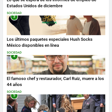
Estados Unidos de diciembre
SOCIEDAD
3
Los últimos paquetes especiales Hush Socks
México disponibles en línea
SOCIEDAD
4
El famoso chef y restaurador, Carl Ruiz, muere a los
44 años
SOCIEDAD
5