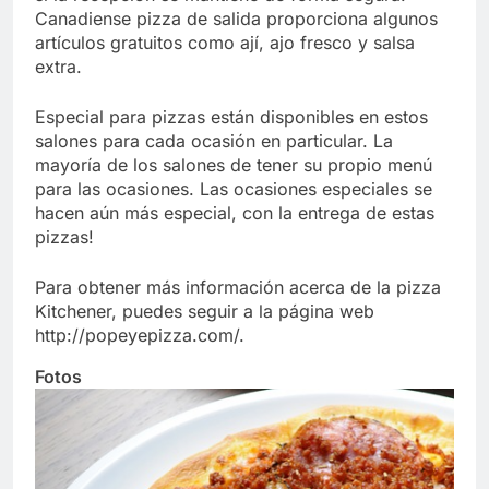
Canadiense pizza de salida proporciona algunos
artículos gratuitos como ají, ajo fresco y salsa
extra.
Especial para pizzas están disponibles en estos
salones para cada ocasión en particular. La
mayoría de los salones de tener su propio menú
para las ocasiones. Las ocasiones especiales se
hacen aún más especial, con la entrega de estas
pizzas!
Para obtener más información acerca de la pizza
Kitchener, puedes seguir a la página web
http://popeyepizza.com/.
Fotos