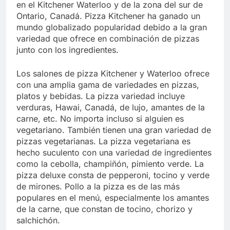
en el Kitchener Waterloo y de la zona del sur de
Ontario, Canadá. Pizza Kitchener ha ganado un
mundo globalizado popularidad debido a la gran
variedad que ofrece en combinación de pizzas
junto con los ingredientes.
Los salones de pizza Kitchener y Waterloo ofrece
con una amplia gama de variedades en pizzas,
platos y bebidas. La pizza variedad incluye
verduras, Hawai, Canadá, de lujo, amantes de la
carne, etc. No importa incluso si alguien es
vegetariano. También tienen una gran variedad de
pizzas vegetarianas. La pizza vegetariana es
hecho suculento con una variedad de ingredientes
como la cebolla, champiñón, pimiento verde. La
pizza deluxe consta de pepperoni, tocino y verde
de mirones. Pollo a la pizza es de las más
populares en el menú, especialmente los amantes
de la carne, que constan de tocino, chorizo y
salchichón.