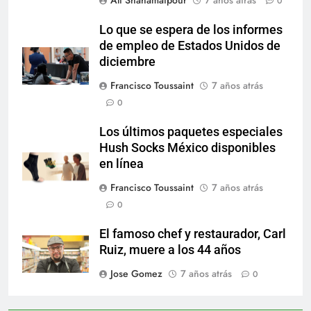
0
Lo que se espera de los informes
de empleo de Estados Unidos de
diciembre
Francisco Toussaint
7 años atrás
0
Los últimos paquetes especiales
Hush Socks México disponibles
en línea
Francisco Toussaint
7 años atrás
0
El famoso chef y restaurador, Carl
Ruiz, muere a los 44 años
Jose Gomez
7 años atrás
0