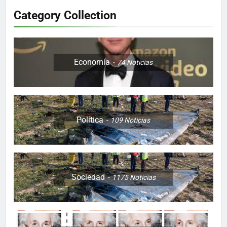
Category Collection
Economía
74
Noticias
Política
109
Noticias
Sociedad
1175
Noticias