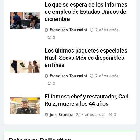
Lo que se espera de los informes
de empleo de Estados Unidos de
diciembre
Francisco Toussaint
7 años atrás
0
Los últimos paquetes especiales
Hush Socks México disponibles
en línea
Francisco Toussaint
7 años atrás
0
El famoso chef y restaurador, Carl
Ruiz, muere a los 44 años
Jose Gomez
7 años atrás
0