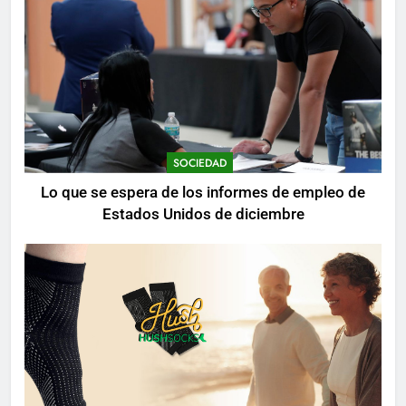
SOCIEDAD
Lo que se espera de los informes de empleo de
Estados Unidos de diciembre