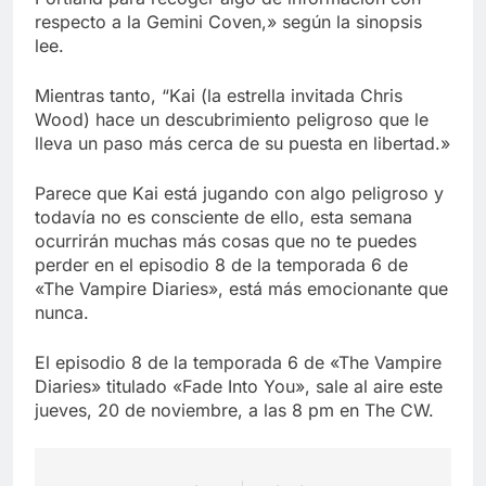
respecto a la Gemini Coven,» según la sinopsis
lee.
Mientras tanto, “Kai (la estrella invitada Chris
Wood) hace un descubrimiento peligroso que le
lleva un paso más cerca de su puesta en libertad.»
Parece que Kai está jugando con algo peligroso y
todavía no es consciente de ello, esta semana
ocurrirán muchas más cosas que no te puedes
perder en el episodio 8 de la temporada 6 de
«The Vampire Diaries», está más emocionante que
nunca.
El episodio 8 de la temporada 6 de «The Vampire
Diaries» titulado «Fade Into You», sale al aire este
jueves, 20 de noviembre, a las 8 pm en The CW.