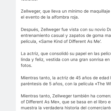
Zellweger, que lleva un mínimo de maquillaje
el evento de la alfombra roja.
Después, Zellweger fue vista con su novio Doy
entrenamiento casual y zapatos de goma mag
película, «Same Kind of Different As Me’.
La actriz, que consolidó su papel en las pelíc
linda y feliz, vestida con una gran sonrisa en
fotos.
Mientras tanto, la actriz de 45 años de edad
paréntesis de 5 años, con la película «The W
Mientras tanto, Zellweger también ha comen
of Different As Me», que se basa en el libro 
muestra la verdadera historia del comerciant