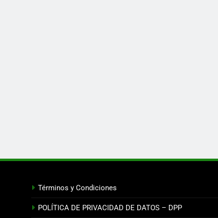
Términos y Condiciones
POLÍTICA DE PRIVACIDAD DE DATOS – DPP