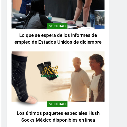
SOCIEDAD
Lo que se espera de los informes de
empleo de Estados Unidos de diciembre
SOCIEDAD
Los últimos paquetes especiales Hush
Socks México disponibles en línea