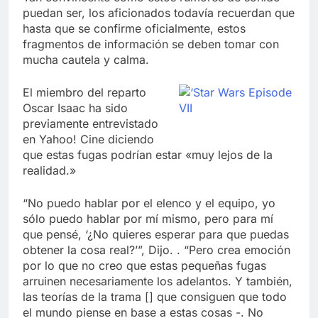
puedan ser, los aficionados todavía recuerdan que
hasta que se confirme oficialmente, estos
fragmentos de información se deben tomar con
mucha cautela y calma.
El miembro del reparto
Oscar Isaac ha sido
previamente entrevistado
en Yahoo! Cine diciendo
que estas fugas podrían estar «muy lejos de la
realidad.»
“No puedo hablar por el elenco y el equipo, yo
sólo puedo hablar por mí mismo, pero para mí
que pensé, ‘¿No quieres esperar para que puedas
obtener la cosa real?’”, Dijo. . “Pero crea emoción
por lo que no creo que estas pequeñas fugas
arruinen necesariamente los adelantos. Y también,
las teorías de la trama [] que consiguen que todo
el mundo piense en base a estas cosas -. No