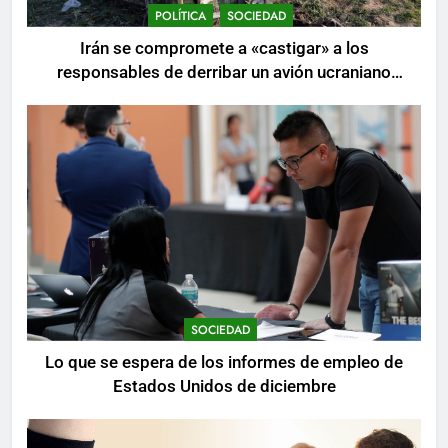
POLÍTICA
SOCIEDAD
Irán se compromete a «castigar» a los
responsables de derribar un avión ucraniano
mientras se realizan arrestos
SOCIEDAD
Lo que se espera de los informes de empleo de
Estados Unidos de diciembre