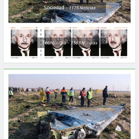
Sociedad
1175
Noticias
Tecnología
1583
Noticias