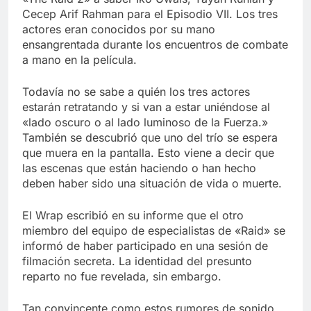
Cecep Arif Rahman para el Episodio VII. Los tres
actores eran conocidos por su mano
ensangrentada durante los encuentros de combate
a mano en la película.
Todavía no se sabe a quién los tres actores
estarán retratando y si van a estar uniéndose al
«lado oscuro o al lado luminoso de la Fuerza.»
También se descubrió que uno del trío se espera
que muera en la pantalla. Esto viene a decir que
las escenas que están haciendo o han hecho
deben haber sido una situación de vida o muerte.
El Wrap escribió en su informe que el otro
miembro del equipo de especialistas de «Raid» se
informó de haber participado en una sesión de
filmación secreta. La identidad del presunto
reparto no fue revelada, sin embargo.
Tan convincente como estos rumores de sonido