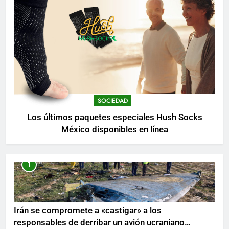
SOCIEDAD
Los últimos paquetes especiales Hush Socks
México disponibles en línea
1
Irán se compromete a «castigar» a los
responsables de derribar un avión ucraniano