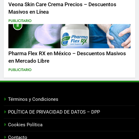
Veona Skin Care Crema Precios – Descuentos
Masivos en Línea
PUBLICITARIO
8
Pharma Flex RX en México – Descuentos Masivos
en Mercado Libre
PUBLICITARIO
Términos y Condiciones
POLÍTICA DE PRIVACIDAD DE DATOS – DPP
Cookies Política
Contacto