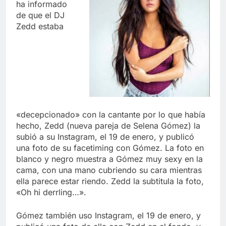
ha informado
de que el DJ
Zedd estaba
«decepcionado» con la cantante por lo que había
hecho, Zedd (nueva pareja de Selena Gómez) la
subió a su Instagram, el 19 de enero, y publicó
una foto de su facetiming con Gómez. La foto en
blanco y negro muestra a Gómez muy sexy en la
cama, con una mano cubriendo su cara mientras
ella parece estar riendo. Zedd la subtitula la foto,
«Oh hi derrling…».
Gómez también uso Instagram, el 19 de enero, y