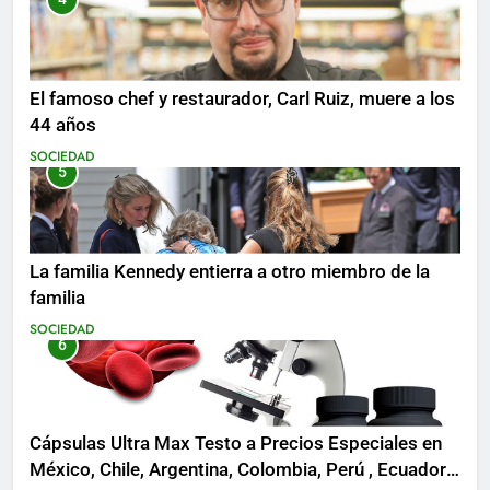
El famoso chef y restaurador, Carl Ruiz, muere a los
44 años
SOCIEDAD
5
La familia Kennedy entierra a otro miembro de la
familia
SOCIEDAD
6
Cápsulas Ultra Max Testo a Precios Especiales en
México, Chile, Argentina, Colombia, Perú , Ecuador,