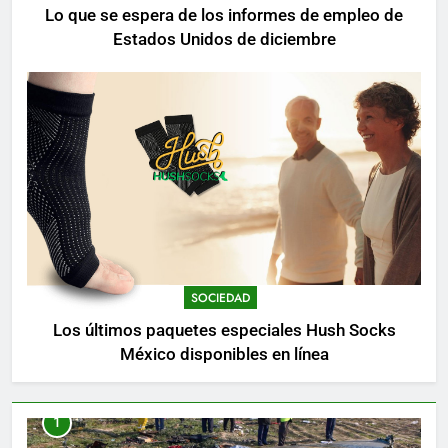
Lo que se espera de los informes de empleo de
Estados Unidos de diciembre
SOCIEDAD
Los últimos paquetes especiales Hush Socks
México disponibles en línea
1