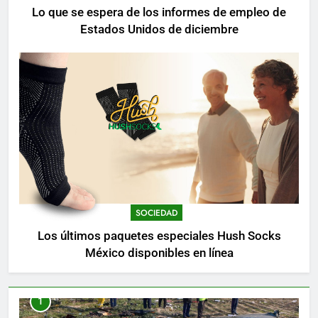
Lo que se espera de los informes de empleo de
Estados Unidos de diciembre
SOCIEDAD
Los últimos paquetes especiales Hush Socks
México disponibles en línea
1