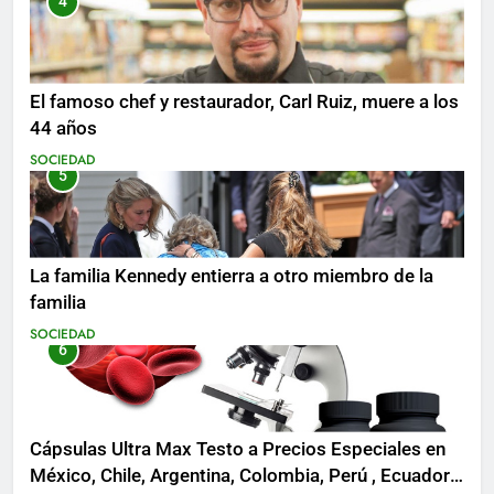
4
El famoso chef y restaurador, Carl Ruiz, muere a los
44 años
SOCIEDAD
5
La familia Kennedy entierra a otro miembro de la
familia
SOCIEDAD
6
Cápsulas Ultra Max Testo a Precios Especiales en
México, Chile, Argentina, Colombia, Perú , Ecuador,