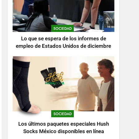
SOCIEDAD
Lo que se espera de los informes de
empleo de Estados Unidos de diciembre
SOCIEDAD
Los últimos paquetes especiales Hush
Socks México disponibles en línea