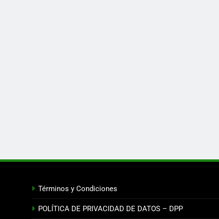
Términos y Condiciones
POLÍTICA DE PRIVACIDAD DE DATOS – DPP