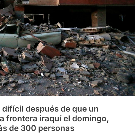
 difícil después de que un
a frontera iraquí el domingo,
más de 300 personas