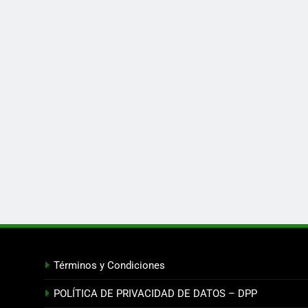
Términos y Condiciones
POLÍTICA DE PRIVACIDAD DE DATOS – DPP