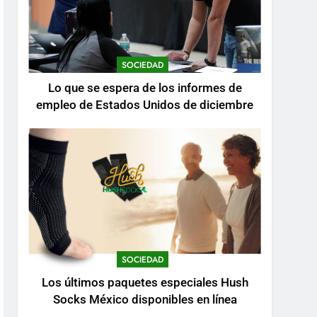
SOCIEDAD
Lo que se espera de los informes de
empleo de Estados Unidos de diciembre
SOCIEDAD
Los últimos paquetes especiales Hush
Socks México disponibles en línea