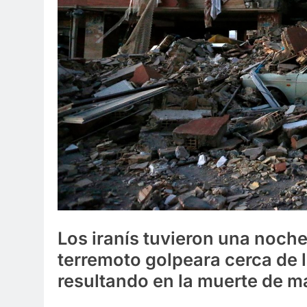
Los iranís tuvieron una noche
terremoto golpeara cerca de l
resultando en la muerte de 