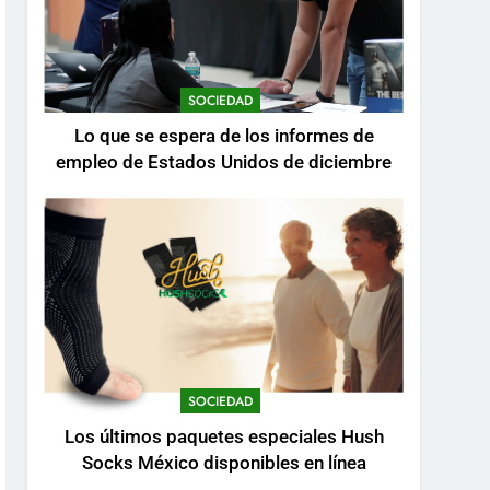
SOCIEDAD
Lo que se espera de los informes de
empleo de Estados Unidos de diciembre
SOCIEDAD
Los últimos paquetes especiales Hush
Socks México disponibles en línea