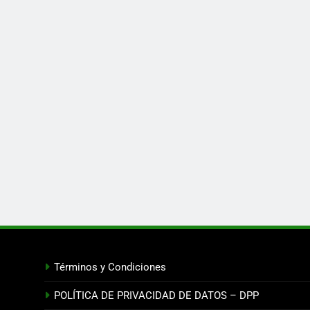
Términos y Condiciones
POLÍTICA DE PRIVACIDAD DE DATOS – DPP