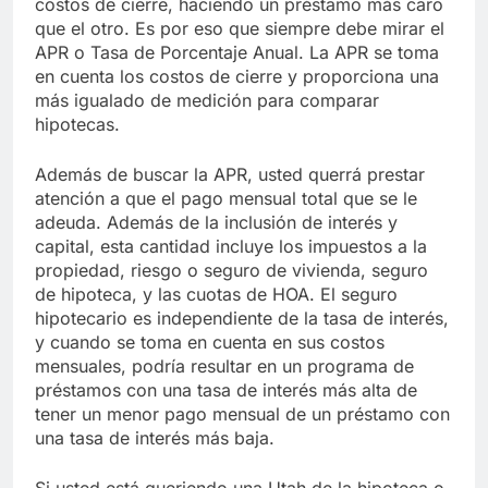
costos de cierre, haciendo un préstamo más caro
que el otro. Es por eso que siempre debe mirar el
APR o Tasa de Porcentaje Anual. La APR se toma
en cuenta los costos de cierre y proporciona una
más igualado de medición para comparar
hipotecas.
Además de buscar la APR, usted querrá prestar
atención a que el pago mensual total que se le
adeuda. Además de la inclusión de interés y
capital, esta cantidad incluye los impuestos a la
propiedad, riesgo o seguro de vivienda, seguro
de hipoteca, y las cuotas de HOA. El seguro
hipotecario es independiente de la tasa de interés,
y cuando se toma en cuenta en sus costos
mensuales, podría resultar en un programa de
préstamos con una tasa de interés más alta de
tener un menor pago mensual de un préstamo con
una tasa de interés más baja.