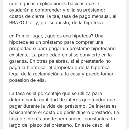
con algunas explicaciones básicas que le
ayudarán a comprender y elija su préstamo:
costos de cierre, la tae, tasa de pago mensual, el
BRAZO fijo, y, por supuesto, de la hipoteca.
en Primer lugar, ¿qué es una hipoteca? Una
hipoteca es un préstamo para comprar una
propiedad o para pagar un préstamo hipotecario
existente. La propiedad en sí se convierte en la
garantía. En otras palabras, si el prestatario no
paga la hipoteca, el propietario de la hipoteca
legal de la reclamación a la casa y puede tomar
posesión de ella.
La tasa es el porcentaje que se utiliza para
determinar la cantidad de interés que tendrá que
pagar durante la vida del préstamo. De interés es
básicamente el costo de pedir dinero prestado. La
tasa de interés puede permanecer constante a lo
largo del plazo del préstamo. En este caso, el