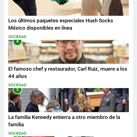
Los últimos paquetes especiales Hush Socks
México disponibles en línea
SOCIEDAD
4
El famoso chef y restaurador, Carl Ruiz, muere a los
44 años
SOCIEDAD
5
La familia Kennedy entierra a otro miembro de la
familia
SOCIEDAD