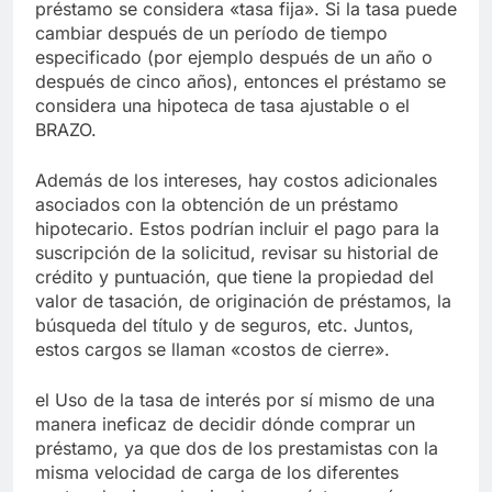
préstamo se considera «tasa fija». Si la tasa puede
cambiar después de un período de tiempo
especificado (por ejemplo después de un año o
después de cinco años), entonces el préstamo se
considera una hipoteca de tasa ajustable o el
BRAZO.
Además de los intereses, hay costos adicionales
asociados con la obtención de un préstamo
hipotecario. Estos podrían incluir el pago para la
suscripción de la solicitud, revisar su historial de
crédito y puntuación, que tiene la propiedad del
valor de tasación, de originación de préstamos, la
búsqueda del título y de seguros, etc. Juntos,
estos cargos se llaman «costos de cierre».
el Uso de la tasa de interés por sí mismo de una
manera ineficaz de decidir dónde comprar un
préstamo, ya que dos de los prestamistas con la
misma velocidad de carga de los diferentes