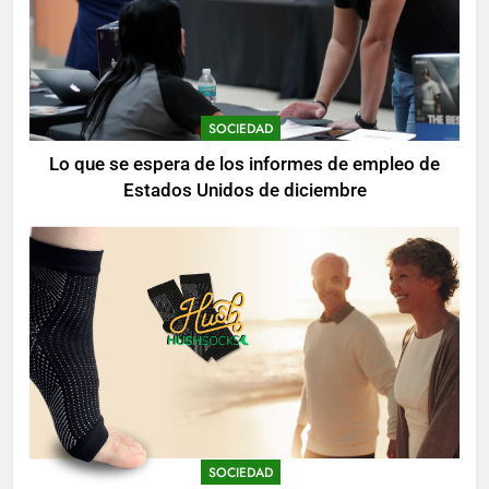
SOCIEDAD
Lo que se espera de los informes de empleo de
Estados Unidos de diciembre
SOCIEDAD