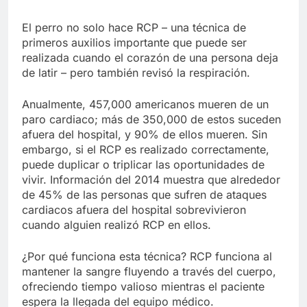
El perro no solo hace RCP – una técnica de
primeros auxilios importante que puede ser
realizada cuando el corazón de una persona deja
de latir – pero también revisó la respiración.
Anualmente, 457,000 americanos mueren de un
paro cardiaco; más de 350,000 de estos suceden
afuera del hospital, y 90% de ellos mueren. Sin
embargo, si el RCP es realizado correctamente,
puede duplicar o triplicar las oportunidades de
vivir. Información del 2014 muestra que alrededor
de 45% de las personas que sufren de ataques
cardiacos afuera del hospital sobrevivieron
cuando alguien realizó RCP en ellos.
¿Por qué funciona esta técnica? RCP funciona al
mantener la sangre fluyendo a través del cuerpo,
ofreciendo tiempo valioso mientras el paciente
espera la llegada del equipo médico.