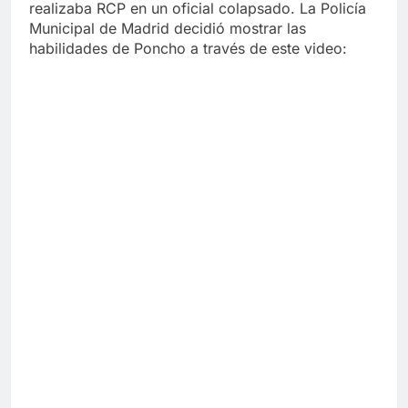
realizaba RCP en un oficial colapsado. La Policía
Municipal de Madrid decidió mostrar las
habilidades de Poncho a través de este video: