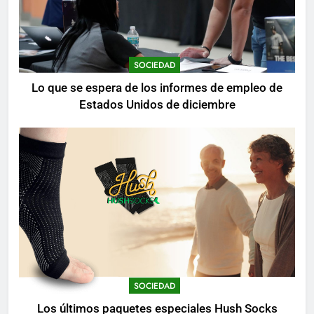
SOCIEDAD
Lo que se espera de los informes de empleo de
Estados Unidos de diciembre
SOCIEDAD
Los últimos paquetes especiales Hush Socks