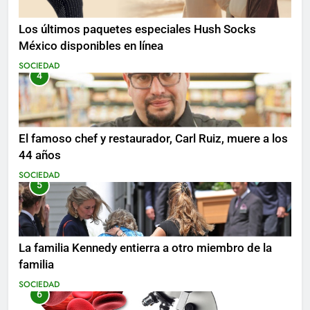
Los últimos paquetes especiales Hush Socks
México disponibles en línea
SOCIEDAD
4
El famoso chef y restaurador, Carl Ruiz, muere a los
44 años
SOCIEDAD
5
La familia Kennedy entierra a otro miembro de la
familia
SOCIEDAD
6