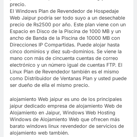
precio.
El Windows Plan de Revendedor de Hospedaje
Web Jaipur podría ser todo suyo a un desechable
precio de Rs2500 por año. Este plan viene con un
Espacio en Disco de la Piscina de 1000 MB y un
ancho de Banda de la Piscina de 10000 MB con
Direcciones IP Compartidas. Puede alojar hasta
cinco dominios y diez sub-dominios. Se viene la
mano con más de cincuenta cuentas de correo
electrónico y un número igual de cuentas FTP. El
Linux Plan de Revendedor también es el mismo
como Distribuidor de Ventanas Plan y usted puede
ser dueño de ella el mismo precio.
alojamiento Web jaipur es uno de los principales
jaipur dedicado empresa de alojamiento Web de
Alojamiento en Jaipur, Windows Web Hosting
Windows de Alojamiento Web que ofrecen más
barato windows linux revendedor de servicios de
alojamiento web también.