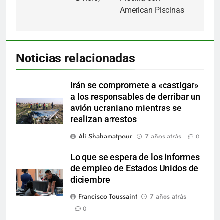
entradas
American Piscinas
Noticias relacionadas
Irán se compromete a «castigar»
a los responsables de derribar un
avión ucraniano mientras se
realizan arrestos
Ali Shahamatpour
7 años atrás
0
Lo que se espera de los informes
de empleo de Estados Unidos de
diciembre
Francisco Toussaint
7 años atrás
0