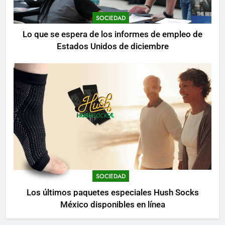
SOCIEDAD
Lo que se espera de los informes de empleo de
Estados Unidos de diciembre
SOCIEDAD
Los últimos paquetes especiales Hush Socks
México disponibles en línea