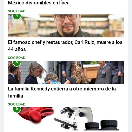
México disponibles en línea
SOCIEDAD
4
El famoso chef y restaurador, Carl Ruiz, muere a los
44 años
SOCIEDAD
5
La familia Kennedy entierra a otro miembro de la
familia
SOCIEDAD
6