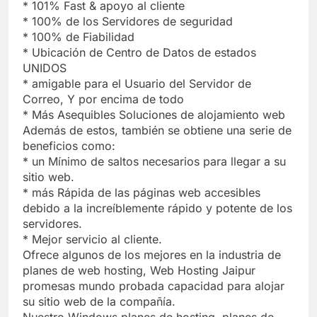
* 101% Fast & apoyo al cliente
* 100% de los Servidores de seguridad
* 100% de Fiabilidad
* Ubicación de Centro de Datos de estados
UNIDOS
* amigable para el Usuario del Servidor de
Correo, Y por encima de todo
* Más Asequibles Soluciones de alojamiento web
Además de estos, también se obtiene una serie de
beneficios como:
* un Mínimo de saltos necesarios para llegar a su
sitio web.
* más Rápida de las páginas web accesibles
debido a la increíblemente rápido y potente de los
servidores.
* Mejor servicio al cliente.
Ofrece algunos de los mejores en la industria de
planes de web hosting, Web Hosting Jaipur
promesas mundo probada capacidad para alojar
su sitio web de la compañía.