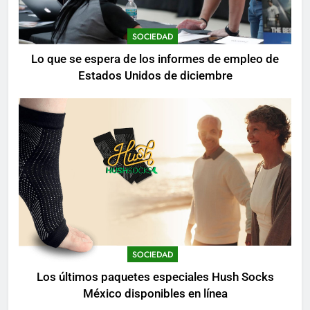
SOCIEDAD
Lo que se espera de los informes de empleo de
Estados Unidos de diciembre
SOCIEDAD
Los últimos paquetes especiales Hush Socks
México disponibles en línea