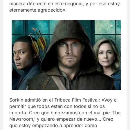
manera diferente en este negocio, y por eso estoy
eternamente agradecido».
Sorkin admitió en el Tribeca Film Festival: «Voy a
permitir que todos estén con todos si no os
importa. Creo que empezamos con el mal pie ‘The
Newsroom,’ y quiero empezar de nuevo… Creo
que estoy empezando a aprender como